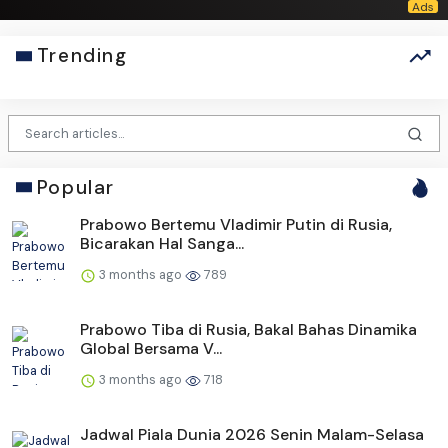
Trending
Popular
Prabowo Bertemu Vladimir Putin di Rusia,
Bicarakan Hal Sanga...
3 months ago
789
Prabowo Tiba di Rusia, Bakal Bahas Dinamika
Global Bersama V...
3 months ago
718
Jadwal Piala Dunia 2026 Senin Malam-Selasa