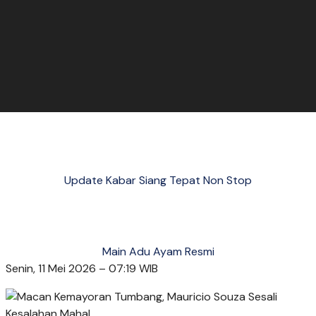
Update Kabar Siang Tepat Non Stop
Main Adu Ayam Resmi
Senin, 11 Mei 2026 – 07:19 WIB