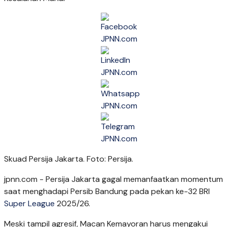
Skuad Persija Jakarta. Foto: Persija.
jpnn.com
- Persija Jakarta gagal memanfaatkan momentum
saat menghadapi Persib Bandung pada pekan ke-32 BRI
Super League
2025/26.
Meski tampil agresif, Macan Kemayoran harus mengakui