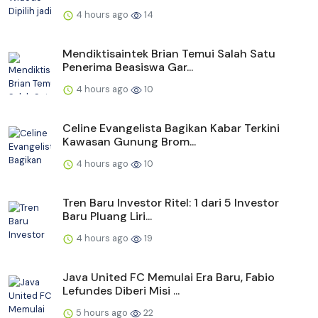
4 hours ago
14
Mendiktisaintek Brian Temui Salah Satu
Penerima Beasiswa Gar...
4 hours ago
10
Celine Evangelista Bagikan Kabar Terkini
Kawasan Gunung Brom...
4 hours ago
10
Tren Baru Investor Ritel: 1 dari 5 Investor
Baru Pluang Liri...
4 hours ago
19
Java United FC Memulai Era Baru, Fabio
Lefundes Diberi Misi ...
5 hours ago
22