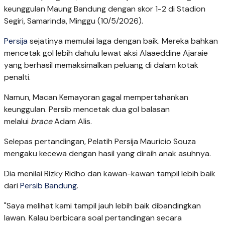
keunggulan Maung Bandung dengan skor 1-2 di Stadion
Segiri, Samarinda, Minggu (10/5/2026).
Persija
sejatinya memulai laga dengan baik. Mereka bahkan
mencetak gol lebih dahulu lewat aksi Alaaeddine Ajaraie
yang berhasil memaksimalkan peluang di dalam kotak
penalti.
Namun, Macan Kemayoran gagal mempertahankan
keunggulan. Persib mencetak dua gol balasan
melalui
brace
Adam Alis.
Selepas pertandingan, Pelatih Persija Mauricio Souza
mengaku kecewa dengan hasil yang diraih anak asuhnya.
Dia menilai Rizky Ridho dan kawan-kawan tampil lebih baik
dari
Persib Bandung
.
"Saya melihat kami tampil jauh lebih baik dibandingkan
lawan. Kalau berbicara soal pertandingan secara