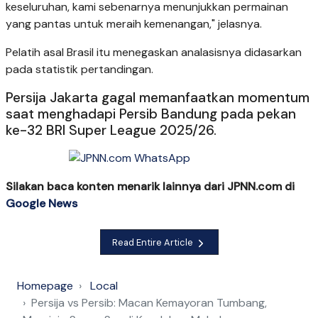
keseluruhan, kami sebenarnya menunjukkan permainan
yang pantas untuk meraih kemenangan," jelasnya.
Pelatih asal Brasil itu menegaskan analasisnya didasarkan
pada statistik pertandingan.
Persija Jakarta gagal memanfaatkan momentum
saat menghadapi Persib Bandung pada pekan
ke-32 BRI Super League 2025/26.
Silakan baca konten menarik lainnya dari JPNN.com di
Google News
Read Entire Article
Homepage
Local
Persija vs Persib: Macan Kemayoran Tumbang,