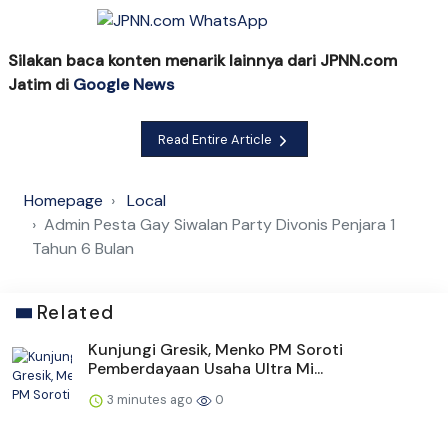
Silakan baca konten menarik lainnya dari JPNN.com
Jatim di
Google News
Read Entire Article
Homepage
Local
Admin Pesta Gay Siwalan Party Divonis Penjara 1
Tahun 6 Bulan
Related
Kunjungi Gresik, Menko PM Soroti
Pemberdayaan Usaha Ultra Mi...
3 minutes ago
0