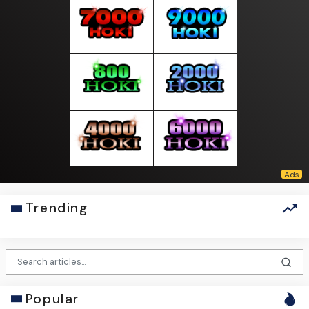
Trending
Popular