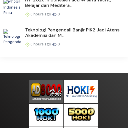
Belajar dari Meditera...
3 hours ago
0
Teknologi Pengendali Banjir PIK2 Jadi Atensi
Akademisi dan M...
3 hours ago
0