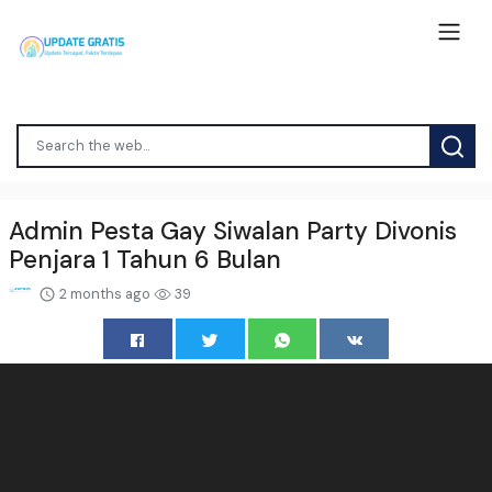
Admin Pesta Gay Siwalan Party Divonis
Penjara 1 Tahun 6 Bulan
2 months ago
39