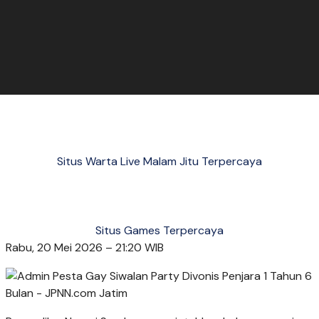
Situs Warta Live Malam Jitu Terpercaya
Situs Games Terpercaya
Rabu, 20 Mei 2026 – 21:20 WIB