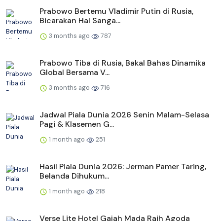
Prabowo Bertemu Vladimir Putin di Rusia,
Bicarakan Hal Sanga...
3 months ago
787
Prabowo Tiba di Rusia, Bakal Bahas Dinamika
Global Bersama V...
3 months ago
716
Jadwal Piala Dunia 2026 Senin Malam-Selasa
Pagi & Klasemen G...
1 month ago
251
Hasil Piala Dunia 2026: Jerman Pamer Taring,
Belanda Dihukum...
1 month ago
218
Verse Lite Hotel Gajah Mada Raih Agoda