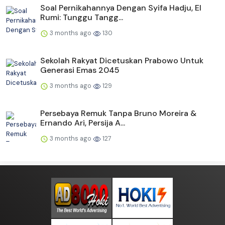
Soal Pernikahannya Dengan Syifa Hadju, El
Rumi: Tunggu Tangg...
3 months ago
130
Sekolah Rakyat Dicetuskan Prabowo Untuk
Generasi Emas 2045
3 months ago
129
Persebaya Remuk Tanpa Bruno Moreira &
Ernando Ari, Persija A...
3 months ago
127