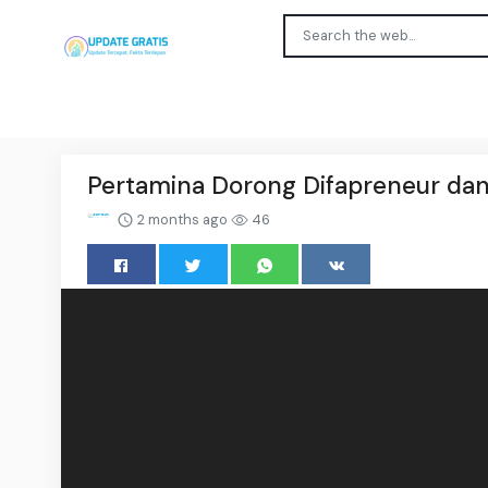
Pertamina Dorong Difapreneur dan
2 months ago
46