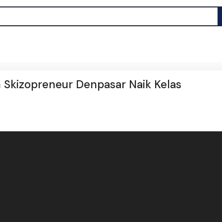
 Skizopreneur Denpasar Naik Kelas