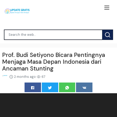
Prof. Budi Setiyono Bicara Pentingnya
Menjaga Masa Depan Indonesia dari
Ancaman Stunting
2 months ago
67