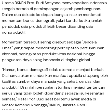
Utama BKKBN Prof. Budi Setiyono menyampaikan Indonesia
tengah berada di persimpangan sejarah pembangunan.
Dalam dua dekade ke depan, bangsa ini akan menikmati
momentum bonus demografi, yakni kondisi ketika jumlah
penduduk usia produktif lebih besar dibanding usia
nonproduktif.
Momentum tersebut sering disebut sebagai "Jendela
Emas" yang dapat mendorong percepatan pertumbuhan
ekonomi, peningkatan produktivitas nasional, hingga
penguatan daya saing Indonesia di tingkat global.
"Namun, bonus demografi tidak otomatis menjadi berkah.
Dia hanya akan memberikan manfaat apabila ditopang oleh
kualitas sumber daya manusia yang sehat, cerdas, dan
produktif. Di sinilah persoalan stunting menjadi tantangan
serius yang tidak boleh dipandang sebagai isu kesehatan
semata," kata Prof. Budi saat bertemu awak media di
Kantor Kemendukbangga/BKKBN, Jakarta, Rabu