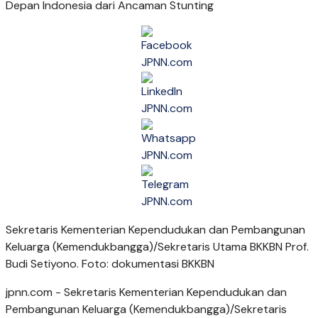
Sekretaris Kementerian Kependudukan dan Pembangunan
Keluarga (Kemendukbangga)/Sekretaris Utama BKKBN Prof.
Budi Setiyono. Foto: dokumentasi BKKBN
jpnn.com
- Sekretaris Kementerian Kependudukan dan
Pembangunan Keluarga (Kemendukbangga)/Sekretaris