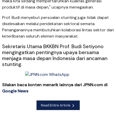
maka kita sedang mempertaruhkan kualitas generasi
produktif di masa depan," ucapnya menegaskan.
Prof. Budi menyebut persoalan stunting juga tidak dapat
diselesaikan melalui pendekatan sektoral semata.
Penanganannya membutuhkan kolaborasi lintas sektor dan
keterlibatan seluruh elemen masyarakat.
Sekretaris Utama BKKBN Prof. Budi Setiyono
mengingatkan pentingnya upaya bersama
menjaga masa depan Indonesia dari ancaman
stunting.
Silakan baca konten menarik lainnya dari JPNN.com di
Google News
Read Entire Article