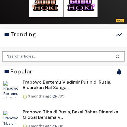
Trending
Popular
Prabowo Bertemu Vladimir Putin di Rusia,
Bicarakan Hal Sanga...
3 months ago
789
Prabowo Tiba di Rusia, Bakal Bahas Dinamika
Global Bersama V...
3 months ago
718