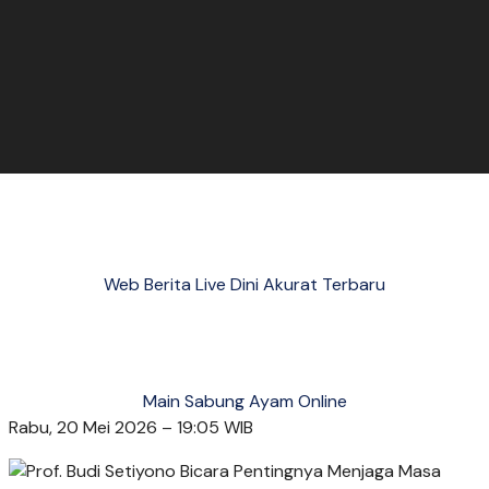
Web Berita Live Dini Akurat Terbaru
Main Sabung Ayam Online
Rabu, 20 Mei 2026 – 19:05 WIB