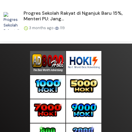
Progres Sekolah Rakyat di Nganjuk Baru 15%,
Menteri PU: Jang...
3 months ago
119