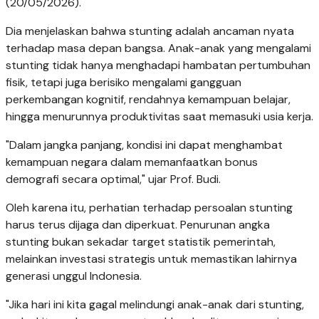
(20/05/2026).
Dia menjelaskan bahwa stunting adalah ancaman nyata
terhadap masa depan bangsa. Anak-anak yang mengalami
stunting tidak hanya menghadapi hambatan pertumbuhan
fisik, tetapi juga berisiko mengalami gangguan
perkembangan kognitif, rendahnya kemampuan belajar,
hingga menurunnya produktivitas saat memasuki usia kerja.
"Dalam jangka panjang, kondisi ini dapat menghambat
kemampuan negara dalam memanfaatkan bonus
demografi secara optimal," ujar Prof. Budi.
Oleh karena itu, perhatian terhadap persoalan stunting
harus terus dijaga dan diperkuat. Penurunan angka
stunting bukan sekadar target statistik pemerintah,
melainkan investasi strategis untuk memastikan lahirnya
generasi unggul Indonesia.
"Jika hari ini kita gagal melindungi anak-anak dari stunting,