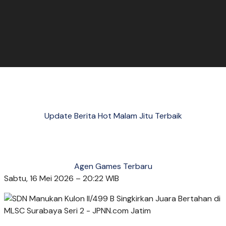
Update Berita Hot Malam Jitu Terbaik
Agen Games Terbaru
Sabtu, 16 Mei 2026 – 20:22 WIB