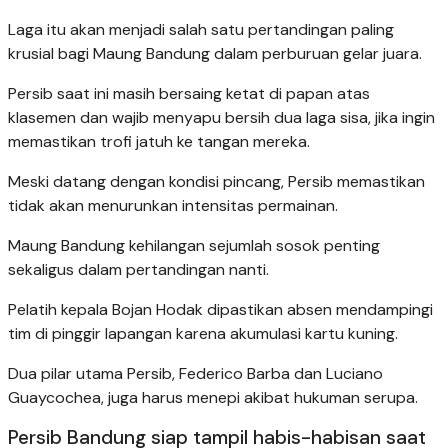
Laga itu akan menjadi salah satu pertandingan paling
krusial bagi Maung Bandung dalam perburuan gelar juara.
Persib saat ini masih bersaing ketat di papan atas
klasemen dan wajib menyapu bersih dua laga sisa, jika ingin
memastikan trofi jatuh ke tangan mereka.
Meski datang dengan kondisi pincang, Persib memastikan
tidak akan menurunkan intensitas permainan.
Maung Bandung kehilangan sejumlah sosok penting
sekaligus dalam pertandingan nanti.
Pelatih kepala Bojan Hodak dipastikan absen mendampingi
tim di pinggir lapangan karena akumulasi kartu kuning.
Dua pilar utama Persib, Federico Barba dan Luciano
Guaycochea, juga harus menepi akibat hukuman serupa.
Persib Bandung siap tampil habis-habisan saat