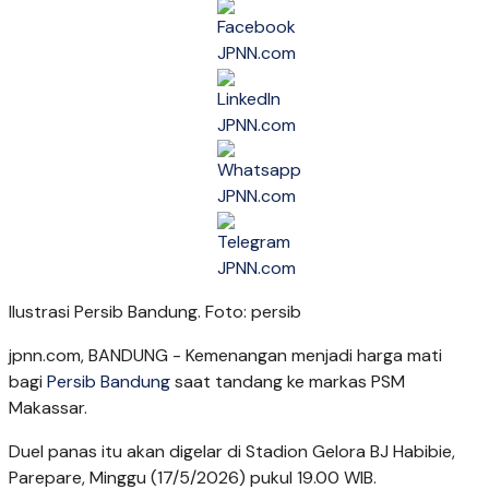
Ilustrasi Persib Bandung. Foto: persib
jpnn.com
, BANDUNG - Kemenangan menjadi harga mati
bagi
Persib Bandung
saat tandang ke markas PSM
Makassar.
Duel panas itu akan digelar di Stadion Gelora BJ Habibie,
Parepare, Minggu (17/5/2026) pukul 19.00 WIB.