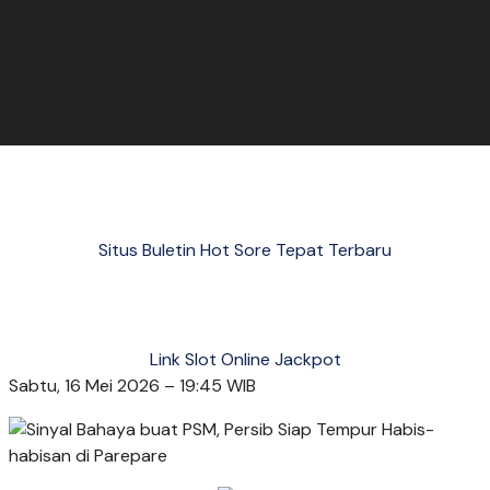
Situs Buletin Hot Sore Tepat Terbaru
Link Slot Online Jackpot
Sabtu, 16 Mei 2026 – 19:45 WIB