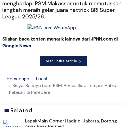
menghadapi PSM Makassar untuk memutuskan
langkah meraih gelar juara hattrick BRI Super
League 2025/26.
Silakan baca konten menarik lainnya dari JPNN.com di
Google News
Read Entire Article
Homepage
Local
Sinyal Bahaya buat PSM, Persib Siap Tempur Habis-
habisan di Parepare
Related
LapakMain Corner Hadir di Jakarta, Dorong
Anak Bijak Bermedi...