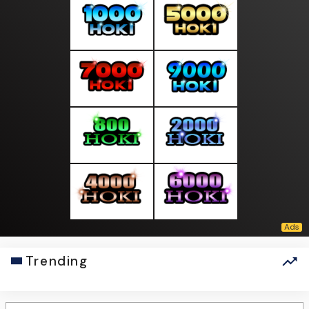
Trending