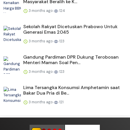
Masyarakat Beralih ke K...
3 months ago
124
Sekolah Rakyat Dicetuskan Prabowo Untuk
Generasi Emas 2045
3 months ago
123
Gandung Pardiman DPR Dukung Terobosan
Menteri Maman Soal Pen...
3 months ago
123
Lima Tersangka Konsumsi Amphetamin saat
Bakar Dua Pria di Be...
3 months ago
121