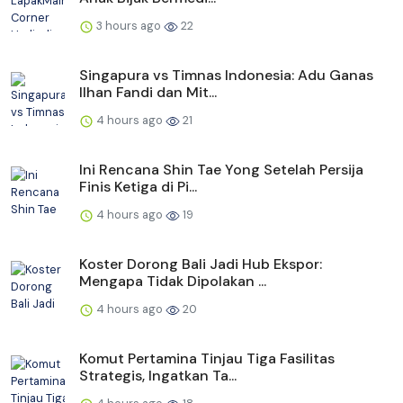
3 hours ago
22
Singapura vs Timnas Indonesia: Adu Ganas
Ilhan Fandi dan Mit...
4 hours ago
21
Ini Rencana Shin Tae Yong Setelah Persija
Finis Ketiga di Pi...
4 hours ago
19
Koster Dorong Bali Jadi Hub Ekspor:
Mengapa Tidak Dipolakan ...
4 hours ago
20
Komut Pertamina Tinjau Tiga Fasilitas
Strategis, Ingatkan Ta...