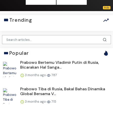
Trending
Popular
Prabowo Bertemu Vladimir Putin di Rusia,
Bicarakan Hal Sanga...
3 months ago
787
Prabowo Tiba di Rusia, Bakal Bahas Dinamika
Global Bersama V...
3 months ago
715