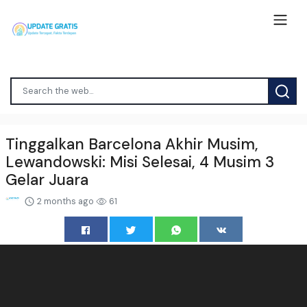
Tinggalkan Barcelona Akhir Musim,
Lewandowski: Misi Selesai, 4 Musim 3
Gelar Juara
2 months ago
61