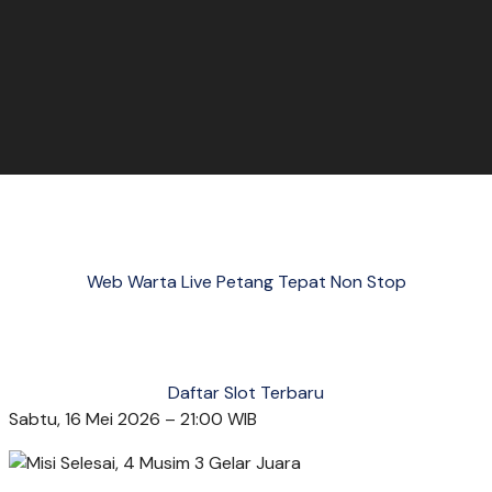
Web Warta Live Petang Tepat Non Stop
Daftar Slot Terbaru
Sabtu, 16 Mei 2026 – 21:00 WIB