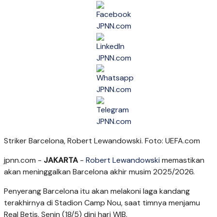
Striker Barcelona, Robert Lewandowski. Foto: UEFA.com
jpnn.com
-
JAKARTA
-
Robert Lewandowski
memastikan
akan meninggalkan Barcelona akhir musim 2025/2026.
Penyerang Barcelona itu akan melakoni laga kandang
terakhirnya di Stadion Camp Nou, saat timnya menjamu
Real Betis, Senin (18/5) dini hari WIB.