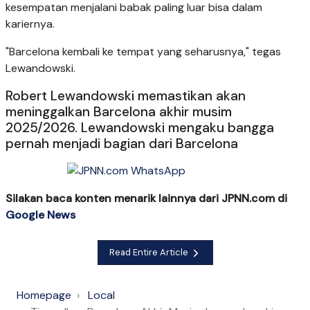
kesempatan menjalani babak paling luar bisa dalam
kariernya.
"Barcelona kembali ke tempat yang seharusnya," tegas
Lewandowski.
Robert Lewandowski memastikan akan
meninggalkan Barcelona akhir musim
2025/2026. Lewandowski mengaku bangga
pernah menjadi bagian dari Barcelona
Silakan baca konten menarik lainnya dari JPNN.com di
Google News
Read Entire Article
Homepage
Local