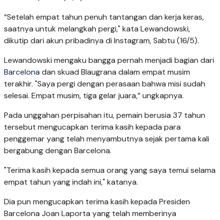
“Setelah empat tahun penuh tantangan dan kerja keras,
saatnya untuk melangkah pergi," kata Lewandowski,
dikutip dari akun pribadinya di Instagram, Sabtu (16/5).
Lewandowski mengaku bangga pernah menjadi bagian dari
Barcelona
dan skuad Blaugrana dalam empat musim
terakhir. "Saya pergi dengan perasaan bahwa misi sudah
selesai. Empat musim, tiga gelar juara,” ungkapnya.
Pada unggahan perpisahan itu, pemain berusia 37 tahun
tersebut mengucapkan terima kasih kepada para
penggemar yang telah menyambutnya sejak pertama kali
bergabung dengan Barcelona.
"Terima kasih kepada semua orang yang saya temui selama
empat tahun yang indah ini," katanya.
Dia pun mengucapkan terima kasih kepada Presiden
Barcelona Joan Laporta yang telah memberinya