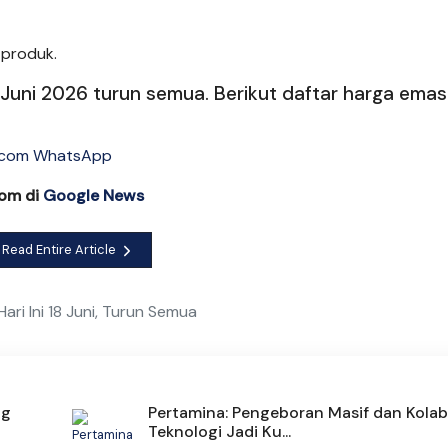
 produk.
8 Juni 2026 turun semua. Berikut daftar harga emas
com di
Google News
Read Entire Article
ri Ini 18 Juni, Turun Semua
ng
Pertamina: Pengeboran Masif dan Kolab
Teknologi Jadi Ku...