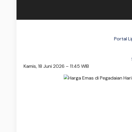
Portal Li
Kamis, 18 Juni 2026 – 11:45 WIB