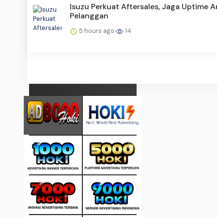
Isuzu Perkuat Aftersales, Jaga Uptime 
Pelanggan
5 hours ago
14