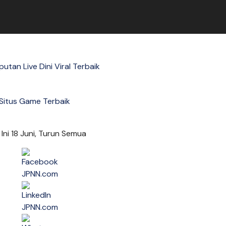
putan Live Dini Viral Terbaik
Situs Game Terbaik