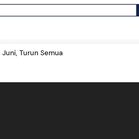
8 Juni, Turun Semua