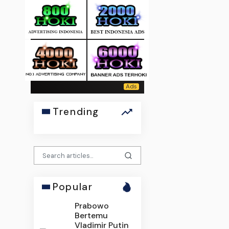
Trending
Popular
Prabowo
Bertemu
Vladimir Putin