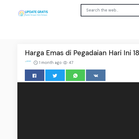
Harga Emas di Pegadaian Hari Ini 1
1 month ago
47