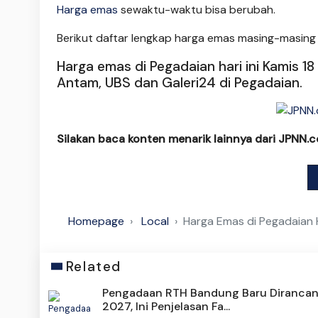
Harga emas
sewaktu-waktu bisa berubah.
Berikut daftar lengkap harga emas masing-masing
Harga emas di Pegadaian hari ini Kamis 1
Antam, UBS dan Galeri24 di Pegadaian.
Silakan baca konten menarik lainnya dari JPNN.
Homepage
Local
Harga Emas di Pegadaian Ha
Related
Pengadaan RTH Bandung Baru Diranca
2027, Ini Penjelasan Fa...