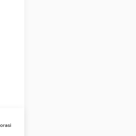
orasi