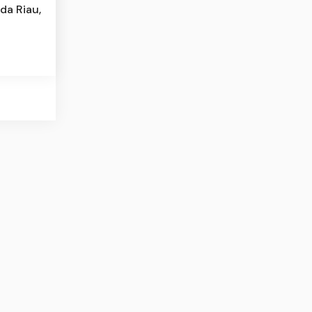
lda Riau,