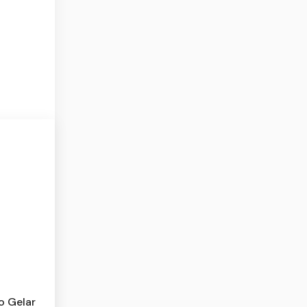
o Gelar