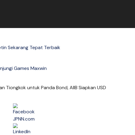
tin Sekarang Tepat Terbaik
njungi Games Maxwin