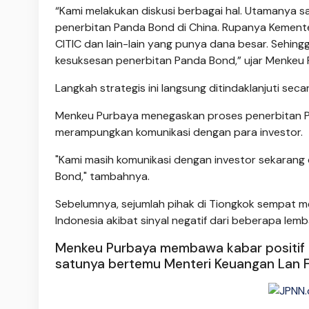
“Kami melakukan diskusi berbagai hal. Utamanya 
penerbitan Panda Bond di China. Rupanya Kement
CITIC dan lain-lain yang punya dana besar. Sehin
kesuksesan penerbitan Panda Bond,” ujar Menkeu 
Langkah strategis ini langsung ditindaklanjuti sec
Menkeu Purbaya menegaskan proses penerbitan Pa
merampungkan komunikasi dengan para investor.
"Kami masih komunikasi dengan investor sekarang
Bond," tambahnya.
Sebelumnya, sejumlah pihak di Tiongkok sempat
Indonesia akibat sinyal negatif dari beberapa lemb
Menkeu Purbaya membawa kabar positif dar
satunya bertemu Menteri Keuangan Lan 