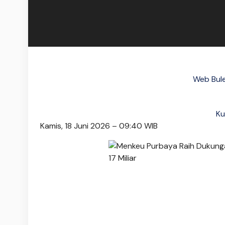
Web Bule
Ku
Kamis, 18 Juni 2026 – 09:40 WIB