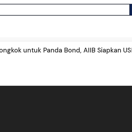
ngkok untuk Panda Bond, AIIB Siapkan US