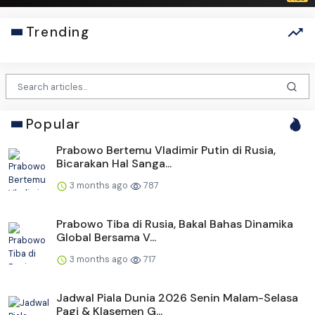
Trending
Popular
Prabowo Bertemu Vladimir Putin di Rusia,
Bicarakan Hal Sanga...
3 months ago
787
Prabowo Tiba di Rusia, Bakal Bahas Dinamika
Global Bersama V...
3 months ago
717
Jadwal Piala Dunia 2026 Senin Malam-Selasa
Pagi & Klasemen G...