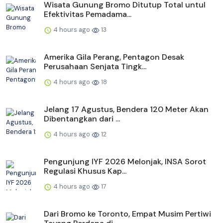
Wisata Gunung Bromo Ditutup Total untul
Efektivitas Pemadama...
4 hours ago
13
Amerika Gila Perang, Pentagon Desak
Perusahaan Senjata Tingk...
4 hours ago
18
Jelang 17 Agustus, Bendera 120 Meter Akan
Dibentangkan dari ...
4 hours ago
12
Pengunjung IYF 2026 Melonjak, INSA Sorot
Regulasi Khusus Kap...
4 hours ago
17
Dari Bromo ke Toronto, Empat Musim Pertiwi