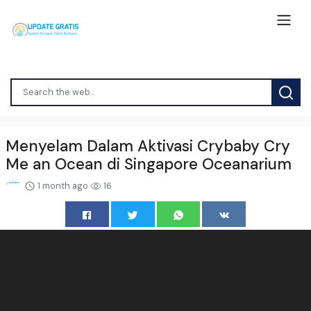
Menyelam Dalam Aktivasi Crybaby Cry
Me an Ocean di Singapore Oceanarium
1 month ago
16