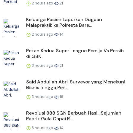
2 hours ago
21
Keluarga Pasien Laporkan Dugaan
Malapraktik ke Polresta Bare...
2 hours ago
14
Pekan Kedua Super League Persija Vs Persib
di GBK
3 hours ago
21
Said Abdullah Abri, Surveyor yang Menekuni
Bisnis hingga Pen...
3 hours ago
16
Revolusi 888 SGN Berbuah Hasil, Sejumlah
Pabrik Gula Capai R...
3 hours ago
14