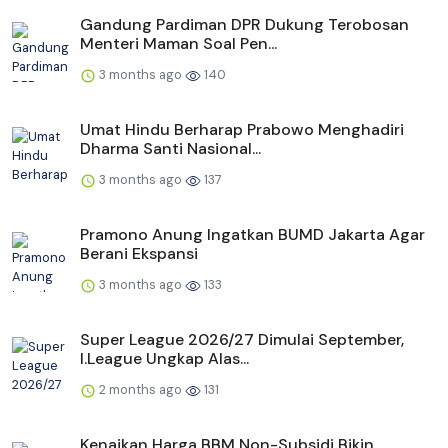
Gandung Pardiman DPR Dukung Terobosan
Menteri Maman Soal Pen...
3 months ago
140
Umat Hindu Berharap Prabowo Menghadiri
Dharma Santi Nasional...
3 months ago
137
Pramono Anung Ingatkan BUMD Jakarta Agar
Berani Ekspansi
3 months ago
133
Super League 2026/27 Dimulai September,
I.League Ungkap Alas...
2 months ago
131
Kenaikan Harga BBM Non-Subsidi Bikin