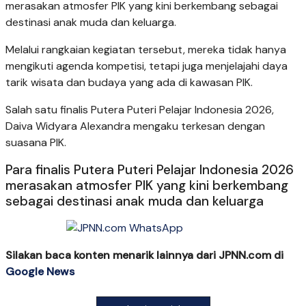
merasakan atmosfer PIK yang kini berkembang sebagai
destinasi anak muda dan keluarga.
Melalui rangkaian kegiatan tersebut, mereka tidak hanya
mengikuti agenda kompetisi, tetapi juga menjelajahi daya
tarik wisata dan budaya yang ada di kawasan PIK.
Salah satu finalis Putera Puteri Pelajar Indonesia 2026,
Daiva Widyara Alexandra mengaku terkesan dengan
suasana PIK.
Para finalis Putera Puteri Pelajar Indonesia 2026
merasakan atmosfer PIK yang kini berkembang
sebagai destinasi anak muda dan keluarga
Silakan baca konten menarik lainnya dari JPNN.com di
Google News