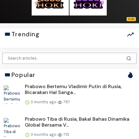
Trending
Popular
Prabowo Bertemu Vladimir Putin di Rusia,
Bicarakan Hal Sanga...
3 months ago
787
Prabowo Tiba di Rusia, Bakal Bahas Dinamika
Global Bersama V...
3 months ago
715