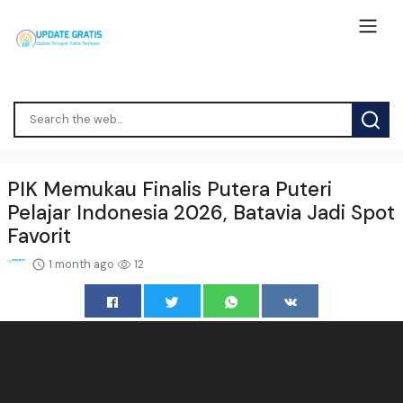
PIK Memukau Finalis Putera Puteri
Pelajar Indonesia 2026, Batavia Jadi Spot
Favorit
1 month ago
12