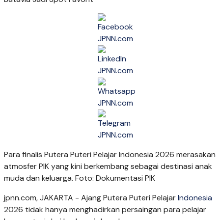
Para finalis Putera Puteri Pelajar Indonesia 2026 merasakan
atmosfer PIK yang kini berkembang sebagai destinasi anak
muda dan keluarga. Foto: Dokumentasi PIK
jpnn.com
, JAKARTA - Ajang Putera Puteri Pelajar
Indonesia
2026 tidak hanya menghadirkan persaingan para pelajar