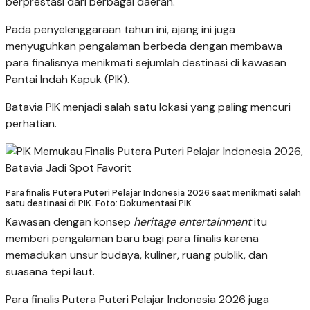
berprestasi dari berbagai daerah.
Pada penyelenggaraan tahun ini, ajang ini juga
menyuguhkan pengalaman berbeda dengan membawa
para finalisnya menikmati sejumlah destinasi di kawasan
Pantai Indah Kapuk (PIK).
Batavia PIK menjadi salah satu lokasi yang paling mencuri
perhatian.
Para finalis Putera Puteri Pelajar Indonesia 2026 saat menikmati salah
satu destinasi di PIK. Foto: Dokumentasi PIK
Kawasan dengan konsep
heritage entertainment
itu
memberi pengalaman baru bagi para finalis karena
memadukan unsur budaya, kuliner, ruang publik, dan
suasana tepi laut.
Para finalis Putera Puteri Pelajar Indonesia 2026 juga