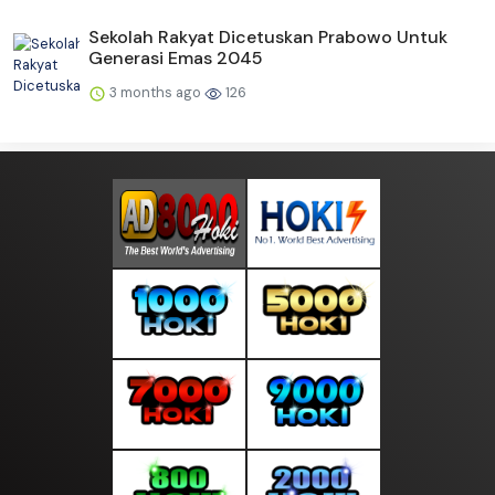
Sekolah Rakyat Dicetuskan Prabowo Untuk
Generasi Emas 2045
3 months ago
126