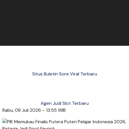
Situs Buletin Sore Viral Terbaru
Agen Judi Slot Terbaru
Rabu, 08 Juli 2026 – 13:55 WIB