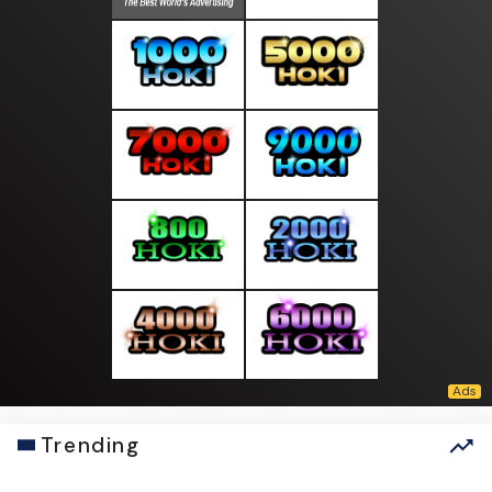
Trending