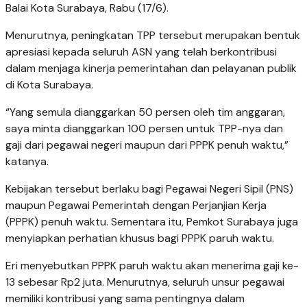
Balai Kota Surabaya, Rabu (17/6).
Menurutnya, peningkatan TPP tersebut merupakan bentuk
apresiasi kepada seluruh ASN yang telah berkontribusi
dalam menjaga kinerja pemerintahan dan pelayanan publik
di Kota Surabaya.
“Yang semula dianggarkan 50 persen oleh tim anggaran,
saya minta dianggarkan 100 persen untuk TPP-nya dan
gaji dari pegawai negeri maupun dari PPPK penuh waktu,”
katanya.
Kebijakan tersebut berlaku bagi Pegawai Negeri Sipil (PNS)
maupun Pegawai Pemerintah dengan Perjanjian Kerja
(PPPK) penuh waktu. Sementara itu, Pemkot Surabaya juga
menyiapkan perhatian khusus bagi PPPK paruh waktu.
Eri menyebutkan PPPK paruh waktu akan menerima gaji ke-
13 sebesar Rp2 juta. Menurutnya, seluruh unsur pegawai
memiliki kontribusi yang sama pentingnya dalam