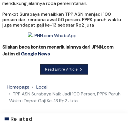
mendukung jalannya roda pemerintahan.
Pemkot Surabaya menaikkan TPP ASN menjadi 100
persen dari rencana awal 50 persen. PPPK paruh waktu
juga mendapat gaji ke-13 sebesar Rp2 juta
Silakan baca konten menarik lainnya dari JPNN.com
Jatim di
Google News
Read Entire Article
Homepage
Local
TPP ASN Surabaya Naik Jadi 100 Persen, PPPK Paruh
Waktu Dapat Gaji Ke-13 Rp2 Juta
Related