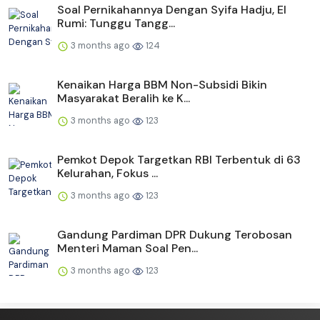
Soal Pernikahannya Dengan Syifa Hadju, El
Rumi: Tunggu Tangg...
3 months ago
124
Kenaikan Harga BBM Non-Subsidi Bikin
Masyarakat Beralih ke K...
3 months ago
123
Pemkot Depok Targetkan RBI Terbentuk di 63
Kelurahan, Fokus ...
3 months ago
123
Gandung Pardiman DPR Dukung Terobosan
Menteri Maman Soal Pen...
3 months ago
123