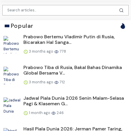
Popular
Prabowo Bertemu Vladimir Putin di Rusia,
Bicarakan Hal Sanga...
3 months ago
778
Prabowo Tiba di Rusia, Bakal Bahas Dinamika
Global Bersama V...
3 months ago
712
Jadwal Piala Dunia 2026 Senin Malam-Selasa
Pagi & Klasemen G...
1 month ago
246
Hasil Piala Dunia 2026: Jerman Pamer Taring,