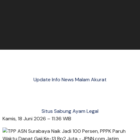
Update Info News Malam Akurat
Situs Sabung Ayam Legal
Kamis, 18 Juni 2026 – 11:36 WIB