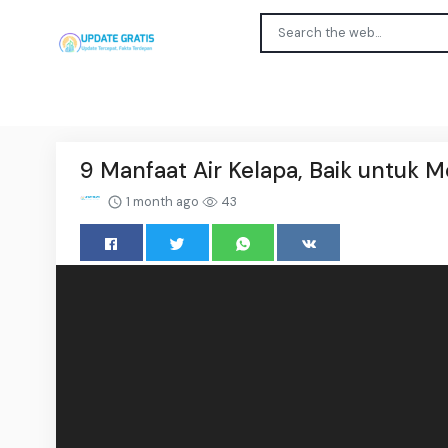
9 Manfaat Air Kelapa, Baik untuk 
1 month ago
43