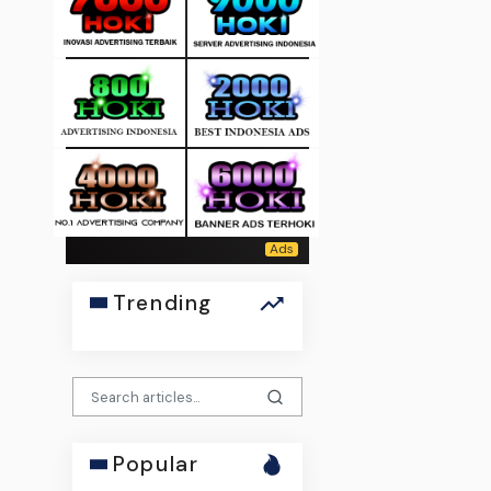
Trending
Popular