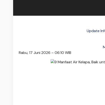
Update In
M
Rabu, 17 Juni 2026 – 06:10 WIB