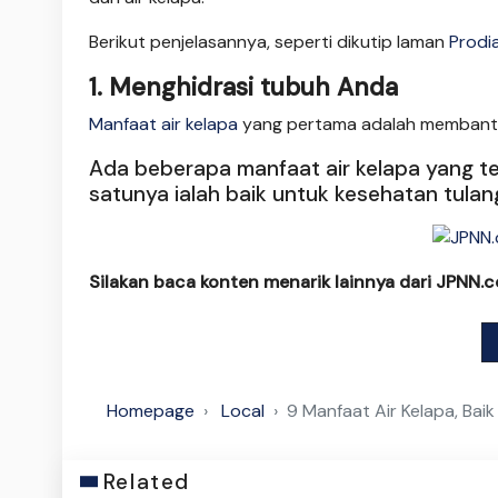
Berikut penjelasannya, seperti dikutip laman
Prodi
1. Menghidrasi tubuh Anda
Manfaat air kelapa
yang pertama adalah membantu
Ada beberapa manfaat air kelapa yang t
satunya ialah baik untuk kesehatan tulan
Silakan baca konten menarik lainnya dari JPNN.
Homepage
Local
9 Manfaat Air Kelapa, Bai
Related