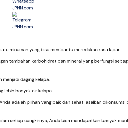
satu minuman yang bisa membantu meredakan rasa lapar.
ngan tambahan karbohidrat dan mineral yang berfungsi sebag
h menjadi daging kelapa.
lebih banyak air kelapa.
Anda adalah pilihan yang baik dan sehat, asalkan dikonsumsi
alam setiap cangkirnya, Anda bisa mendapatkan banyak man