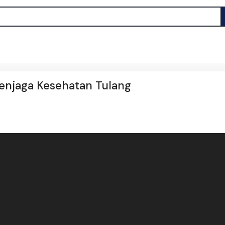
Menjaga Kesehatan Tulang