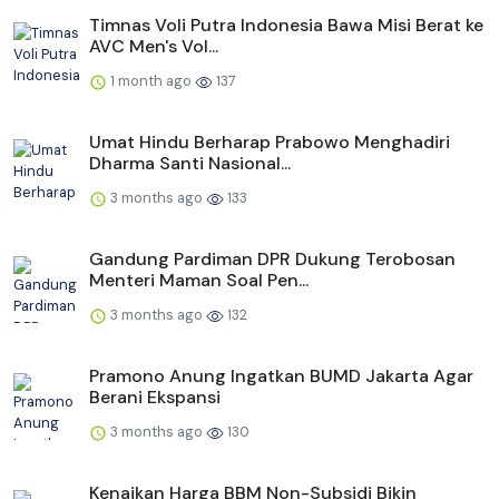
Timnas Voli Putra Indonesia Bawa Misi Berat ke
AVC Men's Vol...
1 month ago
137
Umat Hindu Berharap Prabowo Menghadiri
Dharma Santi Nasional...
3 months ago
133
Gandung Pardiman DPR Dukung Terobosan
Menteri Maman Soal Pen...
3 months ago
132
Pramono Anung Ingatkan BUMD Jakarta Agar
Berani Ekspansi
3 months ago
130
Kenaikan Harga BBM Non-Subsidi Bikin