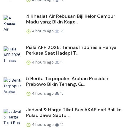
4 Khasiat Air Rebusan Biji Kelor Campur
Madu yang Bikin Kage...
4 hours ago
13
Piala AFF 2026: Timnas Indonesia Hanya
Perkasa Saat Hadapi T...
4 hours ago
11
5 Berita Terpopuler: Arahan Presiden
Prabowo Bikin Tenang, G...
4 hours ago
13
Jadwal & Harga Tiket Bus AKAP dari Bali ke
Pulau Jawa Sabtu ...
4 hours ago
12