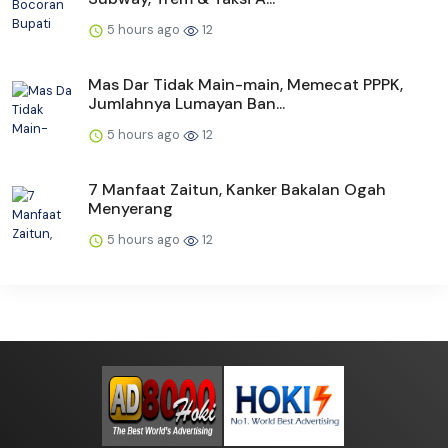
5 hours ago
12
Mas Dar Tidak Main-main, Memecat PPPK,
Jumlahnya Lumayan Ban...
5 hours ago
12
7 Manfaat Zaitun, Kanker Bakalan Ogah
Menyerang
5 hours ago
12