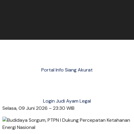
Portal Info Siang Akurat
Login Judi Ayam Legal
Selasa, 09 Juni 2026 – 23:30 WIB