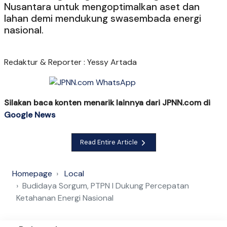
Nusantara untuk mengoptimalkan aset dan
lahan demi mendukung swasembada energi
nasional.
Redaktur & Reporter : Yessy Artada
Silakan baca konten menarik lainnya dari JPNN.com di
Google News
Read Entire Article
Homepage
Local
Budidaya Sorgum, PTPN I Dukung Percepatan
Ketahanan Energi Nasional