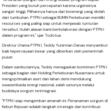
Presiden yang butuh percepatan karena urgensinya
sangat tinggi. Pilihannya hanya dari bioenergi yang diolah
dari tumbuhan. PTPN I sebagai BUMN Perkebunan memiliki
resources yang paling siap untuk menjawab tuntutan
tersebut. Itulah alasan kami berkolaborasi dengan PTPN I
dalam program ini," ujar Todotua.
Direktur Utama PTPN I, Teddy Yunirman Danas menyambut
baik kepercayaan besar yang diberikan oleh pemerintah
pusat.
Dalam sambutannya, Teddy menegaskan komitmen PTPN I
sebagai bagian dari Holding Perkebunan Nusantara untuk
mengoptimalkan aset dan lahan demi mendukung
swasembada energi nasional, salah satunya melalui
budidaya sorgum terintegrasi.
"PTPN I siap mengemban amanah ini. Penanaman sorgum di
Kebun Rejosari adalah langkah strategis dan kontribusi