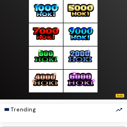
Trending