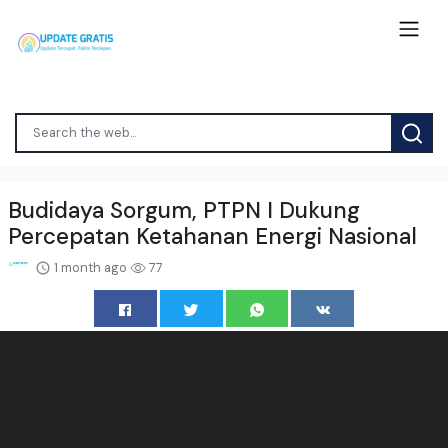
Budidaya Sorgum, PTPN I Dukung
Percepatan Ketahanan Energi Nasional
1 month ago
77