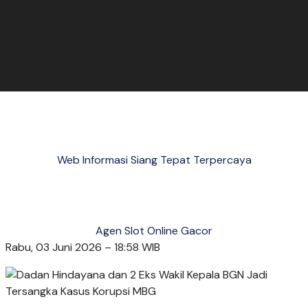
Web Informasi Siang Tepat Terpercaya
Agen Slot Online Gacor
Rabu, 03 Juni 2026 – 18:58 WIB