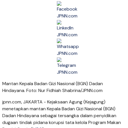
Mantan Kepala Badan Gizi Nasional (BGN) Dadan
Hindayana. Foto: Nur Fidhiah Shabrina/JPNN.com
jpnn.com
, JAKARTA - Kejaksaan Agung (Kejagung)
menetapkan mantan Kepala Badan Gizi Nasional (BGN)
Dadan Hindayana sebagai tersangka dalam penyidikan
dugaan tindak pidana korupsi tata kelola Program Makan