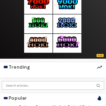
Trending
Popular