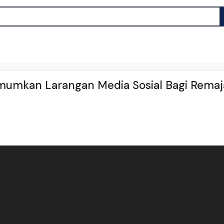
umumkan Larangan Media Sosial Bagi Remaj