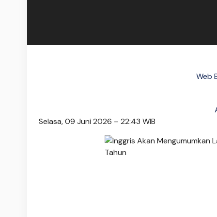
Web B
Selasa, 09 Juni 2026 – 22:43 WIB