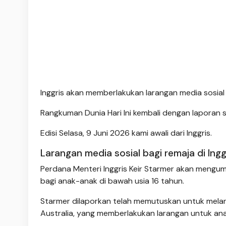
Inggris akan memberlakukan larangan media sosial 
Rangkuman Dunia Hari Ini kembali dengan laporan s
Edisi Selasa, 9 Juni 2026 kami awali dari Inggris.
Larangan media sosial bagi remaja di Ingg
Perdana Menteri Inggris Keir Starmer akan meng
bagi anak-anak di bawah usia 16 tahun.
Starmer dilaporkan telah memutuskan untuk mela
Australia, yang memberlakukan larangan untuk ana