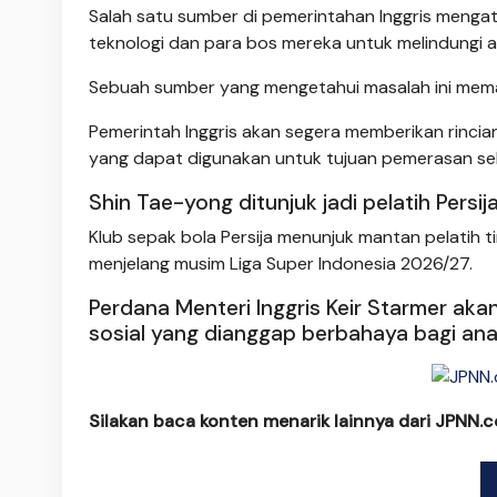
Salah satu sumber di pemerintahan Inggris menga
teknologi dan para bos mereka untuk melindungi 
Sebuah sumber yang mengetahui masalah ini memasti
Pemerintah Inggris akan segera memberikan rinci
yang dapat digunakan untuk tujuan pemerasan sek
Shin Tae-yong ditunjuk jadi pelatih Persij
Klub sepak bola Persija menunjuk mantan pelatih ti
menjelang musim Liga Super Indonesia 2026/27.
Perdana Menteri Inggris Keir Starmer a
sosial yang dianggap berbahaya bagi ana
Silakan baca konten menarik lainnya dari JPNN.