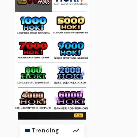
Trending