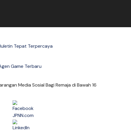
uletin Tepat Terpercaya
Agen Game Terbaru