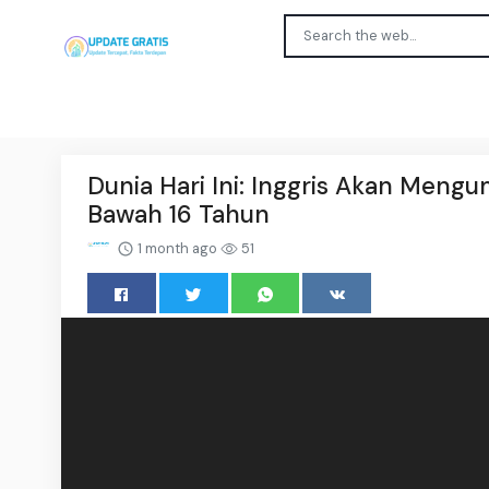
Dunia Hari Ini: Inggris Akan Meng
Bawah 16 Tahun
1 month ago
51