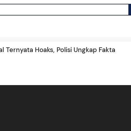
l Ternyata Hoaks, Polisi Ungkap Fakta