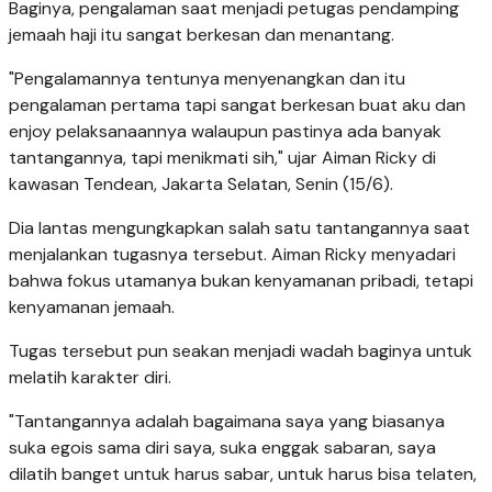
Baginya, pengalaman saat menjadi petugas pendamping
jemaah haji itu sangat berkesan dan menantang.
"Pengalamannya tentunya menyenangkan dan itu
pengalaman pertama tapi sangat berkesan buat aku dan
enjoy pelaksanaannya walaupun pastinya ada banyak
tantangannya, tapi menikmati sih," ujar Aiman Ricky di
kawasan Tendean, Jakarta Selatan, Senin (15/6).
Dia lantas mengungkapkan salah satu tantangannya saat
menjalankan tugasnya tersebut. Aiman Ricky menyadari
bahwa fokus utamanya bukan kenyamanan pribadi, tetapi
kenyamanan jemaah.
Tugas tersebut pun seakan menjadi wadah baginya untuk
melatih karakter diri.
"Tantangannya adalah bagaimana saya yang biasanya
suka egois sama diri saya, suka enggak sabaran, saya
dilatih banget untuk harus sabar, untuk harus bisa telaten,