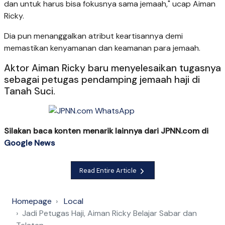
dan untuk harus bisa fokusnya sama jemaah," ucap Aiman
Ricky.
Dia pun menanggalkan atribut keartisannya demi
memastikan kenyamanan dan keamanan para jemaah.
Aktor Aiman Ricky baru menyelesaikan tugasnya
sebagai petugas pendamping jemaah haji di
Tanah Suci.
Silakan baca konten menarik lainnya dari JPNN.com di
Google News
Read Entire Article
Homepage
Local
Jadi Petugas Haji, Aiman Ricky Belajar Sabar dan