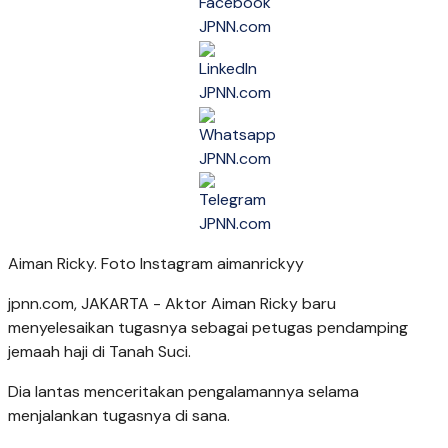
Aiman Ricky. Foto Instagram aimanrickyy
jpnn.com
, JAKARTA - Aktor Aiman Ricky baru
menyelesaikan tugasnya sebagai petugas pendamping
jemaah haji di Tanah Suci.
Dia lantas menceritakan pengalamannya selama
menjalankan tugasnya di sana.