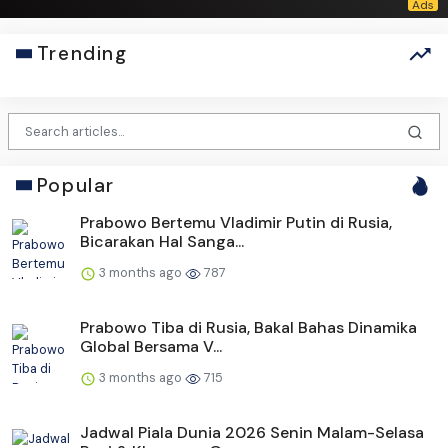
Trending
Popular
Prabowo Bertemu Vladimir Putin di Rusia,
Bicarakan Hal Sanga...
3 months ago
787
Prabowo Tiba di Rusia, Bakal Bahas Dinamika
Global Bersama V...
3 months ago
715
Jadwal Piala Dunia 2026 Senin Malam-Selasa