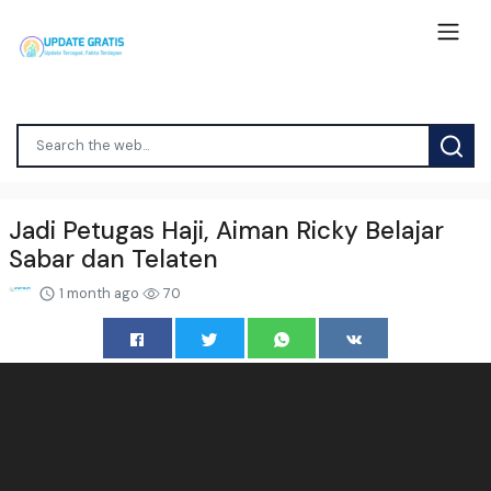
Jadi Petugas Haji, Aiman Ricky Belajar
Sabar dan Telaten
1 month ago
70