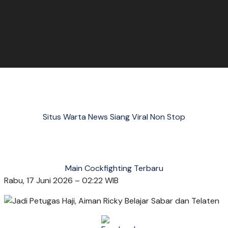
Situs Warta News Siang Viral Non Stop
Main Cockfighting Terbaru
Rabu, 17 Juni 2026 – 02:22 WIB