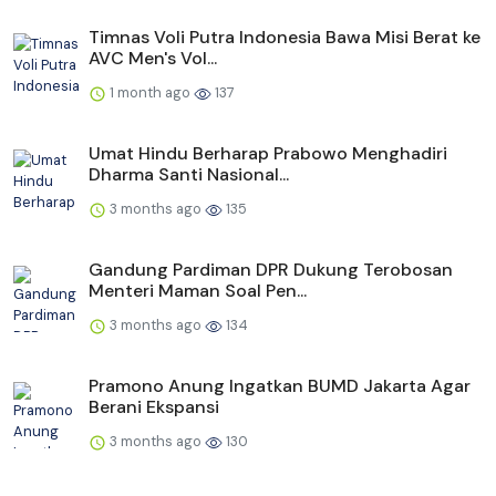
Timnas Voli Putra Indonesia Bawa Misi Berat ke
AVC Men's Vol...
1 month ago
137
Umat Hindu Berharap Prabowo Menghadiri
Dharma Santi Nasional...
3 months ago
135
Gandung Pardiman DPR Dukung Terobosan
Menteri Maman Soal Pen...
3 months ago
134
Pramono Anung Ingatkan BUMD Jakarta Agar
Berani Ekspansi
3 months ago
130