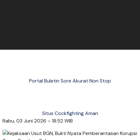
Portal Buletin Sore Akurat Non Stop
Situs Cockfighting Aman
Rabu, 03 Juni 2026 – 18:52 WIB