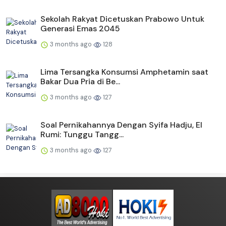
Sekolah Rakyat Dicetuskan Prabowo Untuk
Generasi Emas 2045
3 months ago
128
Lima Tersangka Konsumsi Amphetamin saat
Bakar Dua Pria di Be...
3 months ago
127
Soal Pernikahannya Dengan Syifa Hadju, El
Rumi: Tunggu Tangg...
3 months ago
127