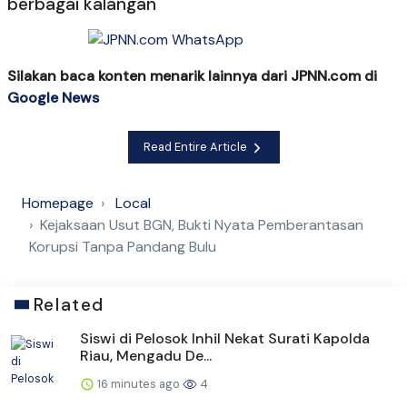
berbagai kalangan
Silakan baca konten menarik lainnya dari JPNN.com di
Google News
Read Entire Article
Homepage
Local
Kejaksaan Usut BGN, Bukti Nyata Pemberantasan
Korupsi Tanpa Pandang Bulu
Related
Siswi di Pelosok Inhil Nekat Surati Kapolda
Riau, Mengadu De...
16 minutes ago
4