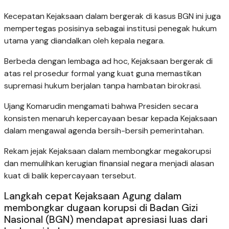
Kecepatan Kejaksaan dalam bergerak di kasus BGN ini juga
mempertegas posisinya sebagai institusi penegak hukum
utama yang diandalkan oleh kepala negara.
Berbeda dengan lembaga ad hoc, Kejaksaan bergerak di
atas rel prosedur formal yang kuat guna memastikan
supremasi hukum berjalan tanpa hambatan birokrasi.
Ujang Komarudin mengamati bahwa Presiden secara
konsisten menaruh kepercayaan besar kepada Kejaksaan
dalam mengawal agenda bersih-bersih pemerintahan.
Rekam jejak Kejaksaan dalam membongkar megakorupsi
dan memulihkan kerugian finansial negara menjadi alasan
kuat di balik kepercayaan tersebut.
Langkah cepat Kejaksaan Agung dalam
membongkar dugaan korupsi di Badan Gizi
Nasional (BGN) mendapat apresiasi luas dari