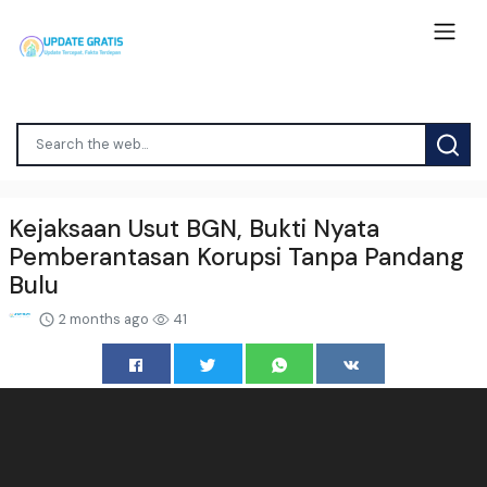
Kejaksaan Usut BGN, Bukti Nyata
Pemberantasan Korupsi Tanpa Pandang
Bulu
2 months ago
41