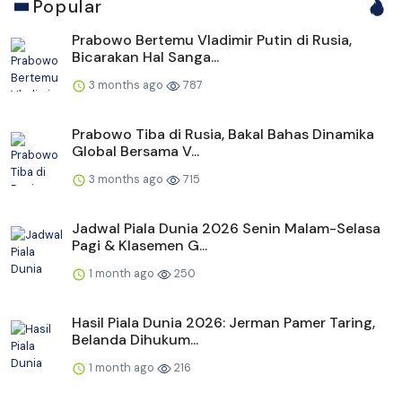
Popular
Prabowo Bertemu Vladimir Putin di Rusia,
Bicarakan Hal Sanga...
3 months ago
787
Prabowo Tiba di Rusia, Bakal Bahas Dinamika
Global Bersama V...
3 months ago
715
Jadwal Piala Dunia 2026 Senin Malam-Selasa
Pagi & Klasemen G...
1 month ago
250
Hasil Piala Dunia 2026: Jerman Pamer Taring,
Belanda Dihukum...
1 month ago
216