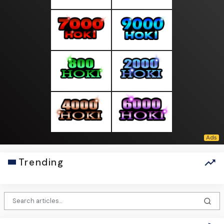
Trending