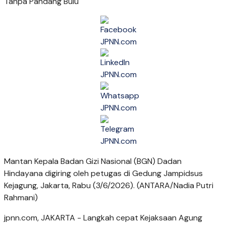
Mantan Kepala Badan Gizi Nasional (BGN) Dadan
Hindayana digiring oleh petugas di Gedung Jampidsus
Kejagung, Jakarta, Rabu (3/6/2026). (ANTARA/Nadia Putri
Rahmani)
jpnn.com
, JAKARTA - Langkah cepat Kejaksaan Agung