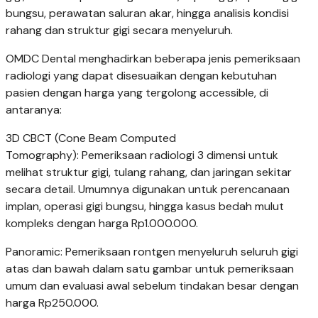
bungsu, perawatan saluran akar, hingga analisis kondisi
rahang dan struktur gigi secara menyeluruh.
OMDC Dental menghadirkan beberapa jenis pemeriksaan
radiologi yang dapat disesuaikan dengan kebutuhan
pasien dengan harga yang tergolong accessible, di
antaranya:
3D CBCT (Cone Beam Computed
Tomography): Pemeriksaan radiologi 3 dimensi untuk
melihat struktur gigi, tulang rahang, dan jaringan sekitar
secara detail. Umumnya digunakan untuk perencanaan
implan, operasi gigi bungsu, hingga kasus bedah mulut
kompleks dengan harga Rp1.000.000.
Panoramic: Pemeriksaan rontgen menyeluruh seluruh gigi
atas dan bawah dalam satu gambar untuk pemeriksaan
umum dan evaluasi awal sebelum tindakan besar dengan
harga Rp250.000.