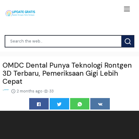
OMDC Dental Punya Teknologi Rontgen
3D Terbaru, Pemeriksaan Gigi Lebih
Cepat
2 months ago
33