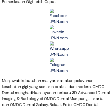
Menjawab kebutuhan masyarakat akan pelayanan
kesehatan gigi yang semakin praktis dan modern, OMDC
Dental menghadirkan layanan terbaru 3D Advanced Dental
Imaging & Radiology di OMDC Dental Mampang, Jakarta
dan OMDC Dental Galaxy, Bekasi. Foto: OMDC Dental