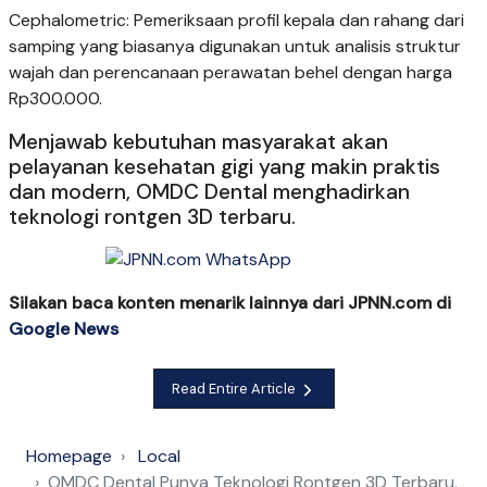
Cephalometric: Pemeriksaan profil kepala dan rahang dari
samping yang biasanya digunakan untuk analisis struktur
wajah dan perencanaan perawatan behel dengan harga
Rp300.000.
Menjawab kebutuhan masyarakat akan
pelayanan kesehatan gigi yang makin praktis
dan modern, OMDC Dental menghadirkan
teknologi rontgen 3D terbaru.
Silakan baca konten menarik lainnya dari JPNN.com di
Google News
Read Entire Article
Homepage
Local
OMDC Dental Punya Teknologi Rontgen 3D Terbaru,