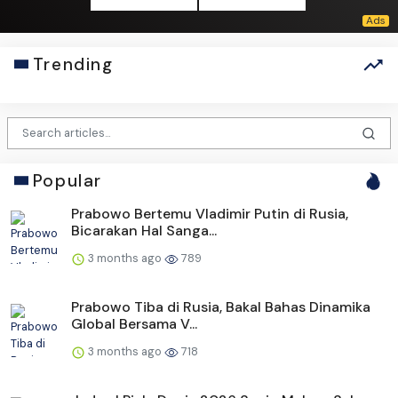
Trending
Popular
Prabowo Bertemu Vladimir Putin di Rusia,
Bicarakan Hal Sanga...
3 months ago
789
Prabowo Tiba di Rusia, Bakal Bahas Dinamika
Global Bersama V...
3 months ago
718