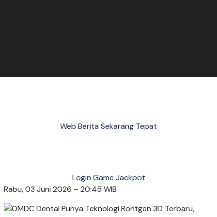
Web Berita Sekarang Tepat
Login Game Jackpot
Rabu, 03 Juni 2026 – 20:45 WIB