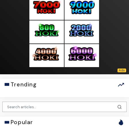
Trending
Popular