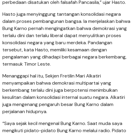
perbedaan disatukan oleh falsafah Pancasila,” ujar Hasto.
Hasto juga menyinggung tantangan konsolidasi negara
dalam proses pembangunan bangsa. Ia menjelaskan bahwa
Bung Karno pernah mengingatkan bahwa demokrasi yang
terlalu dini dan terlalu liberal dapat menyulitkan proses
konsolidasi negara yang baru merdeka. Pandangan
tersebut, kata Hasto, memiliki kesamaan dengan
pengalaman yang dihadapi berbagai negara berkembang,
termasuk Timor Leste.
Menanggapi hal itu, Sekjen Fretilin Mari Alkatiri
menyampaikan bahwa demokrasi multipartai yang
berkembang terlalu dini juga berpotensi menimbulkan
kesulitan dalam konsolidasi internal suatu negara. Alkatiri
juga mengenang pengaruh besar Bung Karno dalam
perjalanan hidupnya.
“Saya sejak kecil mengenal Bung Karno. Saat muda saya
mengikuti pidato-pidato Bung Karno melalui radio. Pidato