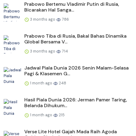
Prabowo Bertemu Vladimir Putin di Rusia,
Bicarakan Hal Sanga...
3 months ago
786
Prabowo Tiba di Rusia, Bakal Bahas Dinamika
Global Bersama V...
3 months ago
714
Jadwal Piala Dunia 2026 Senin Malam-Selasa
Pagi & Klasemen G...
1 month ago
248
Hasil Piala Dunia 2026: Jerman Pamer Taring,
Belanda Dihukum...
1 month ago
215
Verse Lite Hotel Gajah Mada Raih Agoda