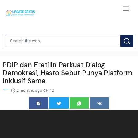
PDIP dan Fretilin Perkuat Dialog
Demokrasi, Hasto Sebut Punya Platform
Inklusif Sama
2 months ago
42