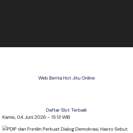
Web Berita Hot Jitu Online
Daftar Slot Terbaik
Kamis, 04 Juni 2026 – 15:13 WIB