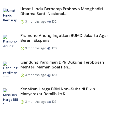
Umat Hindu Berharap Prabowo Menghadiri
Dharma Santi Nasional...
3 months ago
132
Pramono Anung Ingatkan BUMD Jakarta Agar
Berani Ekspansi
3 months ago
129
Gandung Pardiman DPR Dukung Terobosan
Menteri Maman Soal Pen...
3 months ago
129
Kenaikan Harga BBM Non-Subsidi Bikin
Masyarakat Beralih ke K...
3 months ago
127