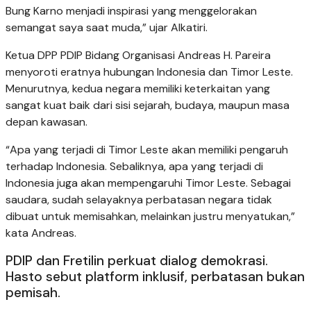
Bung Karno menjadi inspirasi yang menggelorakan
semangat saya saat muda,” ujar Alkatiri.
Ketua DPP PDIP Bidang Organisasi Andreas H. Pareira
menyoroti eratnya hubungan Indonesia dan Timor Leste.
Menurutnya, kedua negara memiliki keterkaitan yang
sangat kuat baik dari sisi sejarah, budaya, maupun masa
depan kawasan.
“Apa yang terjadi di Timor Leste akan memiliki pengaruh
terhadap Indonesia. Sebaliknya, apa yang terjadi di
Indonesia juga akan mempengaruhi Timor Leste. Sebagai
saudara, sudah selayaknya perbatasan negara tidak
dibuat untuk memisahkan, melainkan justru menyatukan,”
kata Andreas.
PDIP dan Fretilin perkuat dialog demokrasi.
Hasto sebut platform inklusif, perbatasan bukan
pemisah.