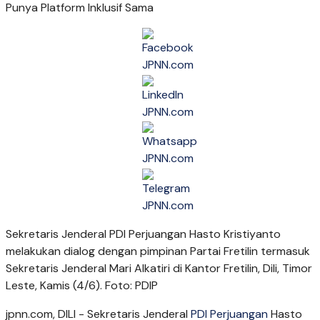
Sekretaris Jenderal PDI Perjuangan Hasto Kristiyanto
melakukan dialog dengan pimpinan Partai Fretilin termasuk
Sekretaris Jenderal Mari Alkatiri di Kantor Fretilin, Dili, Timor
Leste, Kamis (4/6). Foto: PDIP
jpnn.com
, DILI - Sekretaris Jenderal
PDI Perjuangan
Hasto