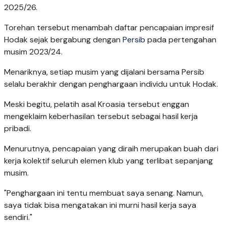
2025/26.
Torehan tersebut menambah daftar pencapaian impresif
Hodak sejak bergabung dengan
Persib
pada pertengahan
musim 2023/24.
Menariknya, setiap musim yang dijalani bersama Persib
selalu berakhir dengan penghargaan individu untuk Hodak.
Meski begitu, pelatih asal Kroasia tersebut enggan
mengeklaim keberhasilan tersebut sebagai hasil kerja
pribadi.
Menurutnya, pencapaian yang diraih merupakan buah dari
kerja kolektif seluruh elemen klub yang terlibat sepanjang
musim.
"Penghargaan ini tentu membuat saya senang. Namun,
saya tidak bisa mengatakan ini murni hasil kerja saya
sendiri."