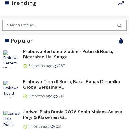
Trending
Popular
Prabowo Bertemu Vladimir Putin di Rusia,
Bicarakan Hal Sanga...
3 months ago
787
Prabowo Tiba di Rusia, Bakal Bahas Dinamika
Global Bersama V...
3 months ago
716
Jadwal Piala Dunia 2026 Senin Malam-Selasa
Pagi & Klasemen G...
1 month ago
251