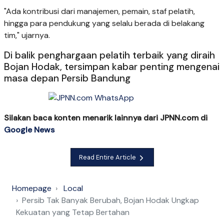
"Ada kontribusi dari manajemen, pemain, staf pelatih,
hingga para pendukung yang selalu berada di belakang
tim," ujarnya.
Di balik penghargaan pelatih terbaik yang diraih
Bojan Hodak, tersimpan kabar penting mengenai
masa depan Persib Bandung
Silakan baca konten menarik lainnya dari JPNN.com di
Google News
Read Entire Article
Homepage
Local
Persib Tak Banyak Berubah, Bojan Hodak Ungkap
Kekuatan yang Tetap Bertahan