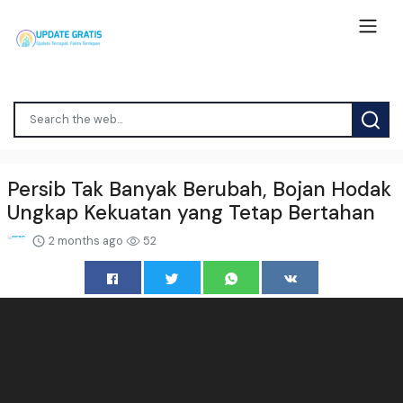
Persib Tak Banyak Berubah, Bojan Hodak
Ungkap Kekuatan yang Tetap Bertahan
2 months ago
52