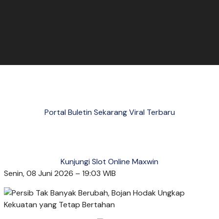
Portal Buletin Sekarang Viral Terbaru
Kunjungi Slot Online Maxwin
Senin, 08 Juni 2026 – 19:03 WIB