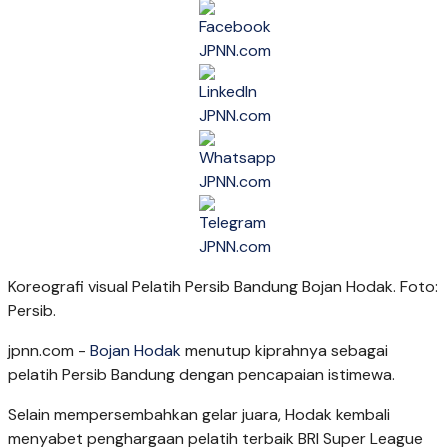
Koreografi visual Pelatih Persib Bandung Bojan Hodak. Foto:
Persib.
jpnn.com
-
Bojan Hodak
menutup kiprahnya sebagai
pelatih Persib Bandung dengan pencapaian istimewa.
Selain mempersembahkan gelar juara, Hodak kembali
menyabet penghargaan pelatih terbaik BRI Super League