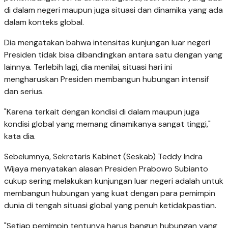
di dalam negeri maupun juga situasi dan dinamika yang ada
dalam konteks global.
Dia mengatakan bahwa intensitas kunjungan luar negeri
Presiden tidak bisa dibandingkan antara satu dengan yang
lainnya. Terlebih lagi, dia menilai, situasi hari ini
mengharuskan Presiden membangun hubungan intensif
dan serius.
"Karena terkait dengan kondisi di dalam maupun juga
kondisi global yang memang dinamikanya sangat tinggi,"
kata dia.
Sebelumnya, Sekretaris Kabinet (Seskab) Teddy Indra
Wijaya menyatakan alasan Presiden Prabowo Subianto
cukup sering melakukan kunjungan luar negeri adalah untuk
membangun hubungan yang kuat dengan para pemimpin
dunia di tengah situasi global yang penuh ketidakpastian.
"Setiap pemimpin tentunya harus bangun hubungan yang