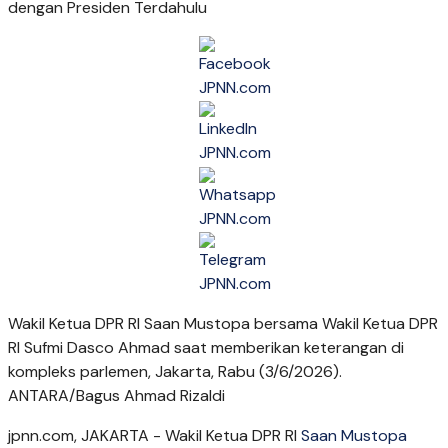
Wakil Ketua DPR RI Saan Mustopa bersama Wakil Ketua DPR
RI Sufmi Dasco Ahmad saat memberikan keterangan di
kompleks parlemen, Jakarta, Rabu (3/6/2026).
ANTARA/Bagus Ahmad Rizaldi
jpnn.com
, JAKARTA - Wakil Ketua DPR RI
Saan Mustopa