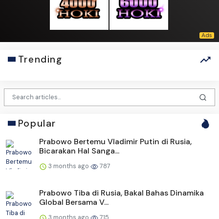
Trending
Popular
Prabowo Bertemu Vladimir Putin di Rusia,
Bicarakan Hal Sanga...
3 months ago
787
Prabowo Tiba di Rusia, Bakal Bahas Dinamika
Global Bersama V...
3 months ago
715