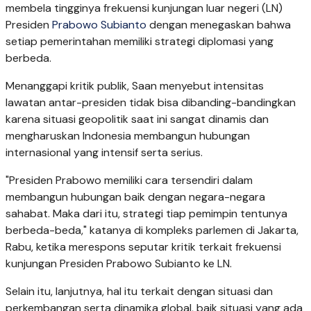
membela tingginya frekuensi kunjungan luar negeri (LN)
Presiden
Prabowo Subianto
dengan menegaskan bahwa
setiap pemerintahan memiliki strategi diplomasi yang
berbeda.
Menanggapi kritik publik, Saan menyebut intensitas
lawatan antar-presiden tidak bisa dibanding-bandingkan
karena situasi geopolitik saat ini sangat dinamis dan
mengharuskan Indonesia membangun hubungan
internasional yang intensif serta serius.
"Presiden Prabowo memiliki cara tersendiri dalam
membangun hubungan baik dengan negara-negara
sahabat. Maka dari itu, strategi tiap pemimpin tentunya
berbeda-beda," katanya di kompleks parlemen di Jakarta,
Rabu, ketika merespons seputar kritik terkait frekuensi
kunjungan Presiden Prabowo Subianto ke LN.
Selain itu, lanjutnya, hal itu terkait dengan situasi dan
perkembangan serta dinamika global, baik situasi yang ada