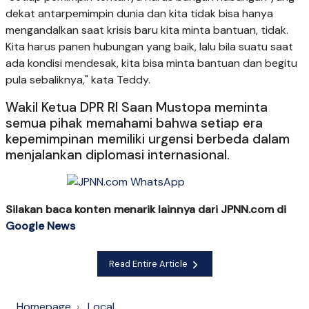
dekat antarpemimpin dunia dan kita tidak bisa hanya
mengandalkan saat krisis baru kita minta bantuan, tidak.
Kita harus panen hubungan yang baik, lalu bila suatu saat
ada kondisi mendesak, kita bisa minta bantuan dan begitu
pula sebaliknya," kata Teddy.
Wakil Ketua DPR RI Saan Mustopa meminta
semua pihak memahami bahwa setiap era
kepemimpinan memiliki urgensi berbeda dalam
menjalankan diplomasi internasional.
Silakan baca konten menarik lainnya dari JPNN.com di
Google News
Read Entire Article
Homepage
Local