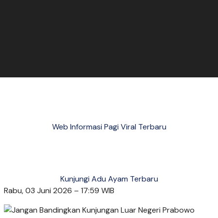
Web Informasi Pagi Viral Terbaru
Kunjungi Adu Ayam Terbaru
Rabu, 03 Juni 2026 – 17:59 WIB