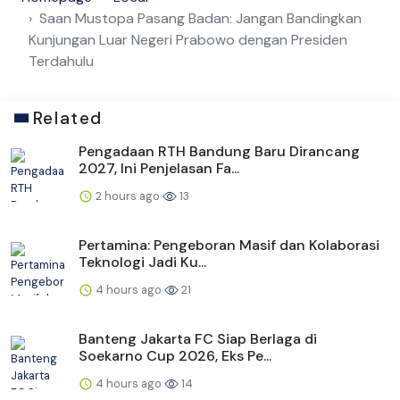
Saan Mustopa Pasang Badan: Jangan Bandingkan
Kunjungan Luar Negeri Prabowo dengan Presiden
Terdahulu
Related
Pengadaan RTH Bandung Baru Dirancang
2027, Ini Penjelasan Fa...
2 hours ago
13
Pertamina: Pengeboran Masif dan Kolaborasi
Teknologi Jadi Ku...
4 hours ago
21
Banteng Jakarta FC Siap Berlaga di
Soekarno Cup 2026, Eks Pe...
4 hours ago
14