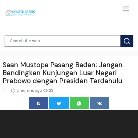
Saan Mustopa Pasang Badan: Jangan
Bandingkan Kunjungan Luar Negeri
Prabowo dengan Presiden Terdahulu
2 months ago
23