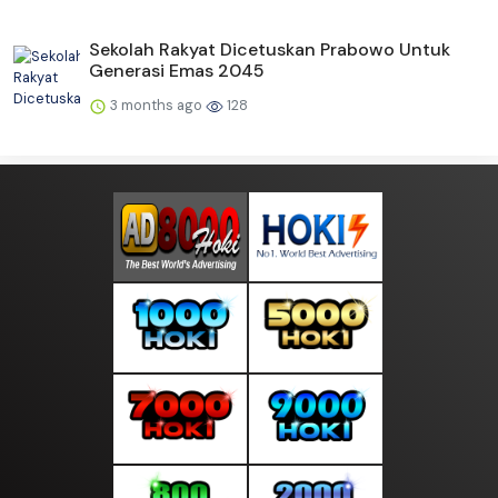
Sekolah Rakyat Dicetuskan Prabowo Untuk
Generasi Emas 2045
3 months ago
128