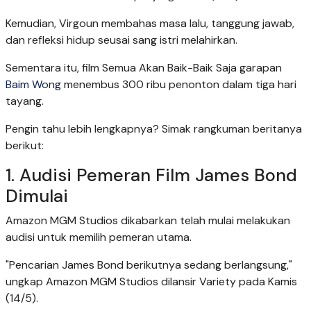
Kemudian, Virgoun membahas masa lalu, tanggung jawab,
dan refleksi hidup seusai sang istri melahirkan.
Sementara itu, film Semua Akan Baik-Baik Saja garapan
Baim Wong
menembus 300 ribu penonton dalam tiga hari
tayang.
Pengin tahu lebih lengkapnya? Simak rangkuman beritanya
berikut:
1. Audisi Pemeran Film James Bond
Dimulai
Amazon MGM Studios dikabarkan telah mulai melakukan
audisi untuk memilih pemeran utama.
"Pencarian James Bond berikutnya sedang berlangsung,"
ungkap Amazon MGM Studios dilansir Variety pada Kamis
(14/5).