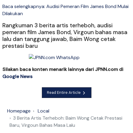
Baca selengkapnya: Audisi Pemeran Film James Bond Mulai
Dilakukan
Rangkuman 3 berita artis terheboh, audisi
pemeran film James Bond, Virgoun bahas masa
lalu dan tanggung jawab, Baim Wong cetak
prestasi baru
Silakan baca konten menarik lainnya dari JPNN.com di
Google News
Read Entire Article
Homepage
Local
3 Berita Artis Terheboh: Baim Wong Cetak Prestasi
Baru, Virgoun Bahas Masa Lalu