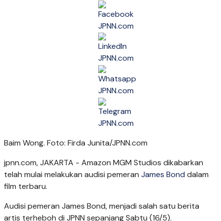
Baim Wong. Foto: Firda Junita/JPNN.com
jpnn.com
, JAKARTA - Amazon MGM Studios dikabarkan
telah mulai melakukan audisi pemeran
James Bond
dalam
film terbaru.
Audisi pemeran James Bond, menjadi salah satu berita
artis terheboh di JPNN sepanjang Sabtu (16/5).