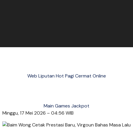
Web Liputan Hot Pagi Cermat Online
Main Games Jackpot
Minggu, 17 Mei 2026 – 04:56 WIB