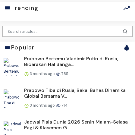
Trending
Popular
Prabowo Bertemu Vladimir Putin di Rusia,
Bicarakan Hal Sanga...
3 months ago
785
Prabowo Tiba di Rusia, Bakal Bahas Dinamika
Global Bersama V...
3 months ago
714
Jadwal Piala Dunia 2026 Senin Malam-Selasa
Pagi & Klasemen G...