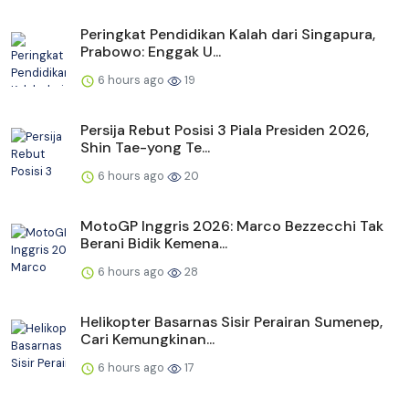
Peringkat Pendidikan Kalah dari Singapura,
Prabowo: Enggak U...
6 hours ago
19
Persija Rebut Posisi 3 Piala Presiden 2026,
Shin Tae-yong Te...
6 hours ago
20
MotoGP Inggris 2026: Marco Bezzecchi Tak
Berani Bidik Kemena...
6 hours ago
28
Helikopter Basarnas Sisir Perairan Sumenep,
Cari Kemungkinan...
6 hours ago
17