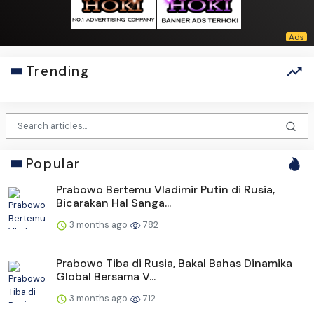
Trending
Popular
Prabowo Bertemu Vladimir Putin di Rusia,
Bicarakan Hal Sanga...
3 months ago
782
Prabowo Tiba di Rusia, Bakal Bahas Dinamika
Global Bersama V...
3 months ago
712