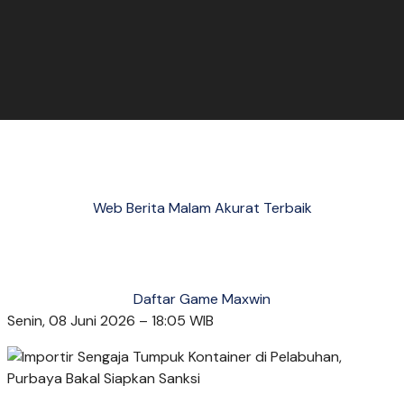
Web Berita Malam Akurat Terbaik
Daftar Game Maxwin
Senin, 08 Juni 2026 – 18:05 WIB