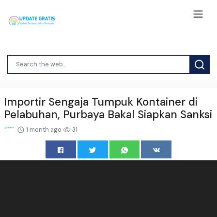
Importir Sengaja Tumpuk Kontainer di
Pelabuhan, Purbaya Bakal Siapkan Sanksi
1 month ago
31