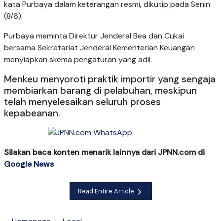
kata Purbaya dalam keterangan resmi, dikutip pada Senin
(8/6).
Purbaya meminta Direktur Jenderal Bea dan Cukai
bersama Sekretariat Jenderal Kementerian Keuangan
menyiapkan skema pengaturan yang adil.
Menkeu menyoroti praktik importir yang sengaja
membiarkan barang di pelabuhan, meskipun
telah menyelesaikan seluruh proses
kepabeanan.
Silakan baca konten menarik lainnya dari JPNN.com di
Google News
Read Entire Article