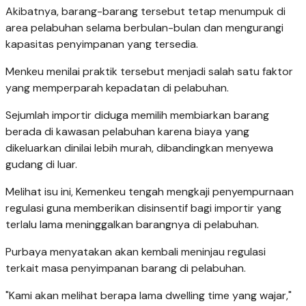
Akibatnya, barang-barang tersebut tetap menumpuk di
area pelabuhan selama berbulan-bulan dan mengurangi
kapasitas penyimpanan yang tersedia.
Menkeu menilai praktik tersebut menjadi salah satu faktor
yang memperparah kepadatan di pelabuhan.
Sejumlah importir diduga memilih membiarkan barang
berada di kawasan pelabuhan karena biaya yang
dikeluarkan dinilai lebih murah, dibandingkan menyewa
gudang di luar.
Melihat isu ini, Kemenkeu tengah mengkaji penyempurnaan
regulasi guna memberikan disinsentif bagi importir yang
terlalu lama meninggalkan barangnya di pelabuhan.
Purbaya menyatakan akan kembali meninjau regulasi
terkait masa penyimpanan barang di pelabuhan.
"Kami akan melihat berapa lama dwelling time yang wajar,"