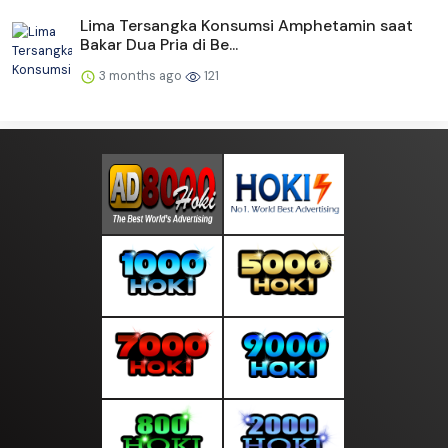
Lima Tersangka Konsumsi Amphetamin saat
Bakar Dua Pria di Be...
3 months ago
121