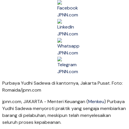
Purbaya Yudhi Sadewa di kantornya, Jakarta Pusat. Foto:
Romaida/jpnn.com
jpnn.com
, JAKARTA - Menteri Keuangan (
Menkeu
) Purbaya
Yudhi Sadewa menyoroti praktik yang sengaja membiarkan
barang di pelabuhan, meskipun telah menyelesaikan
seluruh proses kepabeanan.