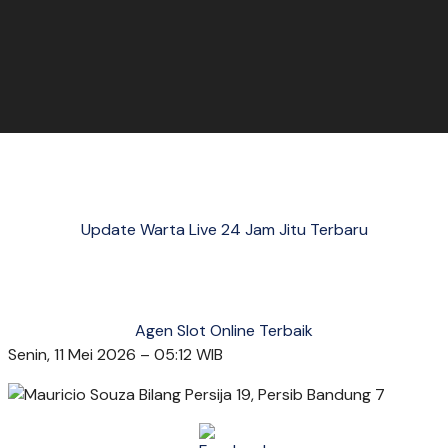
Update Warta Live 24 Jam Jitu Terbaru
Agen Slot Online Terbaik
Senin, 11 Mei 2026 – 05:12 WIB