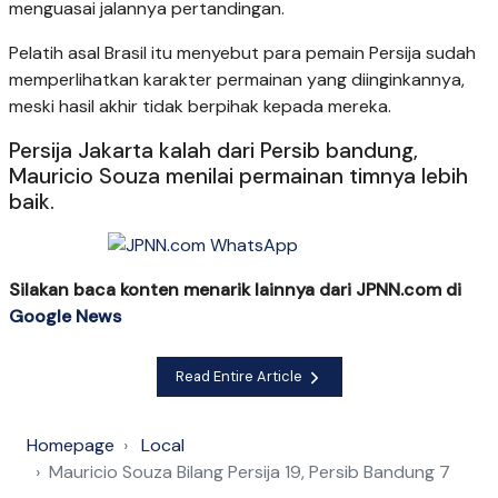
menguasai jalannya pertandingan.
Pelatih asal Brasil itu menyebut para pemain Persija sudah
memperlihatkan karakter permainan yang diinginkannya,
meski hasil akhir tidak berpihak kepada mereka.
Persija Jakarta kalah dari Persib bandung,
Mauricio Souza menilai permainan timnya lebih
baik.
Silakan baca konten menarik lainnya dari JPNN.com di
Google News
Read Entire Article
Homepage
Local
Mauricio Souza Bilang Persija 19, Persib Bandung 7