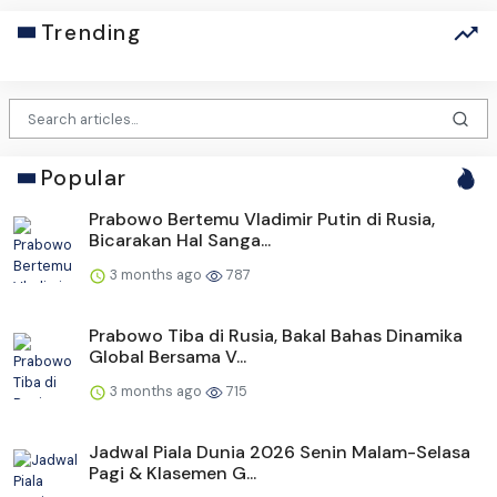
Trending
Popular
Prabowo Bertemu Vladimir Putin di Rusia,
Bicarakan Hal Sanga...
3 months ago
787
Prabowo Tiba di Rusia, Bakal Bahas Dinamika
Global Bersama V...
3 months ago
715
Jadwal Piala Dunia 2026 Senin Malam-Selasa
Pagi & Klasemen G...