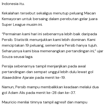
Indonesia itu.
Kekalahan tersebut sekaligus menutup peluang Macan
Kemayoran untuk bersaing dalam perebutan gelar juara
Super League musim ini.
“Permainan kami hari ini sebenarnya lebih baik daripada
Persib. Statistik menunjukkan kami lebih dominan. Kami
menciptakan 19 peluang, sementara Persib hanya tujuh.
Seharusnya kami bisa memenangkan pertandingan ini,” ujar
Souza seusai laga.
Persija sebenarnya tampil menjanjikan pada awal
pertandingan dan sempat unggul lebih dulu lewat gol
Alaaeddine Ajaraie pada menit ke-19.
Namun, Persib mampu membalikkan keadaan melalui dua
gol Adam Alis pada menit ke-28 dan ke-37.
Mauricio menilai timnya tampil agresif dan mampu