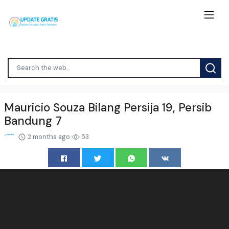
Mauricio Souza Bilang Persija 19, Persib
Bandung 7
2 months ago
53