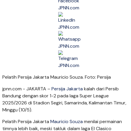
Pelatih Persija Jakarta Mauricio Souza. Foto: Persija
jpnn.com
- JAKARTA –
Persija Jakarta
kalah dari Persib
Bandung dengan skor 1-2 pada laga Super League
2025/2026 di Stadion Segiri, Samarinda, Kalimantan Timur,
Minggu (10/5).
Pelatih Persija Jakarta
Mauricio Souza
menilai permainan
timnya lebih baik, meski takluk dalam laga El Clasico