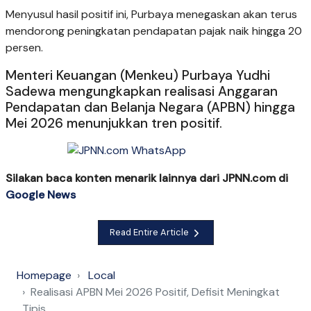
Menyusul hasil positif ini, Purbaya menegaskan akan terus
mendorong peningkatan pendapatan pajak naik hingga 20
persen.
Menteri Keuangan (Menkeu) Purbaya Yudhi
Sadewa mengungkapkan realisasi Anggaran
Pendapatan dan Belanja Negara (APBN) hingga
Mei 2026 menunjukkan tren positif.
Silakan baca konten menarik lainnya dari JPNN.com di
Google News
Read Entire Article
Homepage
Local
Realisasi APBN Mei 2026 Positif, Defisit Meningkat
Tipis