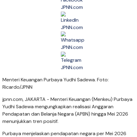
Menteri Keuangan Purbaya Yudhi Sadewa. Foto:
Ricardo/JPNN
jpnn.com
, JAKARTA - Menteri Keuangan (Menkeu) Purbaya
Yudhi Sadewa mengungkapkan realisasi Anggaran
Pendapatan dan Belanja Negara (APBN) hingga Mei 2026
menunjukkan tren positif.
Purbaya menjelaskan pendapatan negara per Mei 2026