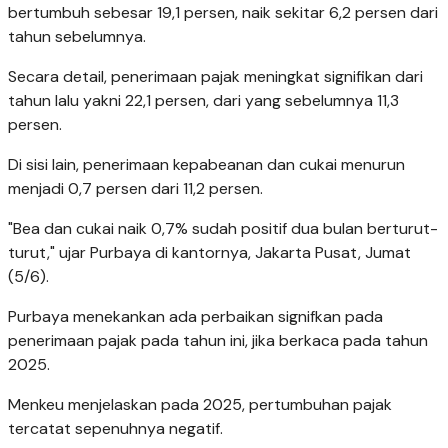
bertumbuh sebesar 19,1 persen, naik sekitar 6,2 persen dari
tahun sebelumnya.
Secara detail, penerimaan pajak meningkat signifikan dari
tahun lalu yakni 22,1 persen, dari yang sebelumnya 11,3
persen.
Di sisi lain, penerimaan kepabeanan dan cukai menurun
menjadi 0,7 persen dari 11,2 persen.
"Bea dan cukai naik 0,7% sudah positif dua bulan berturut-
turut," ujar Purbaya di kantornya, Jakarta Pusat, Jumat
(5/6).
Purbaya menekankan ada perbaikan signifkan pada
penerimaan pajak pada tahun ini, jika berkaca pada tahun
2025.
Menkeu menjelaskan pada 2025, pertumbuhan pajak
tercatat sepenuhnya negatif.