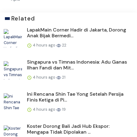
Related
LapakMain Corner Hadir di Jakarta, Dorong
Anak Bijak Bermedi...
4 hours ago
22
Singapura vs Timnas Indonesia: Adu Ganas
Ilhan Fandi dan Mit...
4 hours ago
21
Ini Rencana Shin Tae Yong Setelah Persija
Finis Ketiga di Pi...
4 hours ago
19
Koster Dorong Bali Jadi Hub Ekspor:
Mengapa Tidak Dipolakan ...