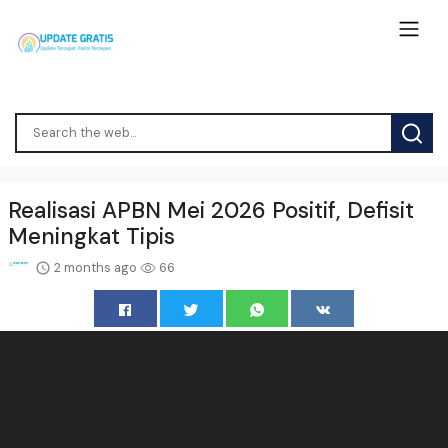
Realisasi APBN Mei 2026 Positif, Defisit
Meningkat Tipis
2 months ago
66