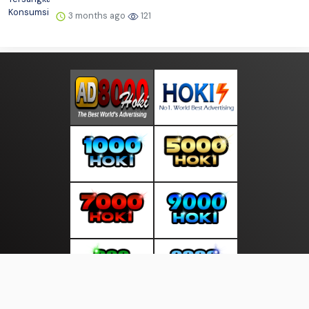
3 months ago
121