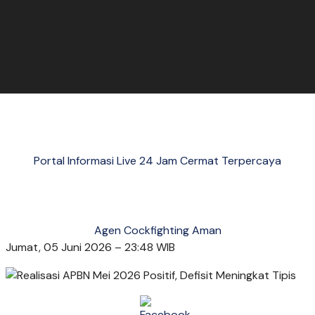
Portal Informasi Live 24 Jam Cermat Terpercaya
Agen Cockfighting Aman
Jumat, 05 Juni 2026 – 23:48 WIB