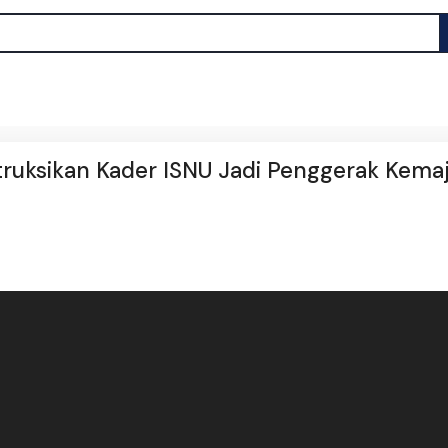
struksikan Kader ISNU Jadi Penggerak Kema