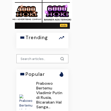
Trending
Popular
Prabowo
Bertemu
Vladimir Putin
di Rusia,
Bicarakan Hal
Sanga...