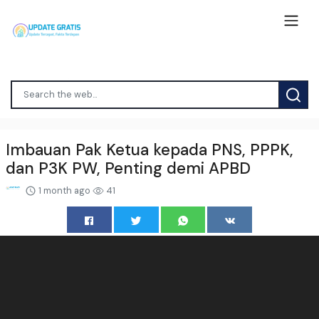
Imbauan Pak Ketua kepada PNS, PPPK,
dan P3K PW, Penting demi APBD
1 month ago
41