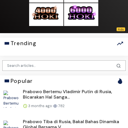
Trending
Popular
Prabowo Bertemu Vladimir Putin di Rusia,
Bicarakan Hal Sanga...
3 months ago
782
Prabowo Tiba di Rusia, Bakal Bahas Dinamika
Global Bersama V...