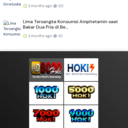
3 months ago
122
Lima Tersangka Konsumsi Amphetamin saat
Bakar Dua Pria di Be...
3 months ago
121