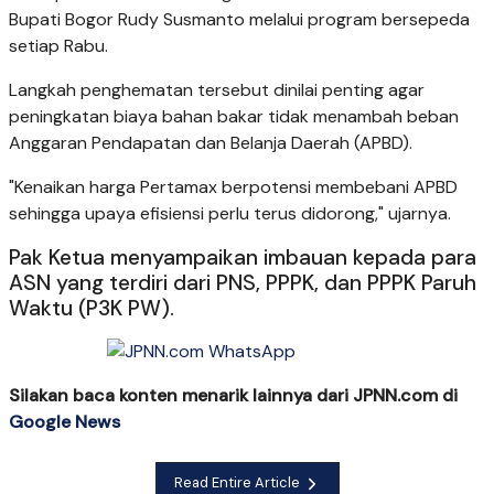
Bupati Bogor Rudy Susmanto melalui program bersepeda
setiap Rabu.
Langkah penghematan tersebut dinilai penting agar
peningkatan biaya bahan bakar tidak menambah beban
Anggaran Pendapatan dan Belanja Daerah (APBD).
"Kenaikan harga Pertamax berpotensi membebani APBD
sehingga upaya efisiensi perlu terus didorong," ujarnya.
Pak Ketua menyampaikan imbauan kepada para
ASN yang terdiri dari PNS, PPPK, dan PPPK Paruh
Waktu (P3K PW).
Silakan baca konten menarik lainnya dari JPNN.com di
Google News
Read Entire Article