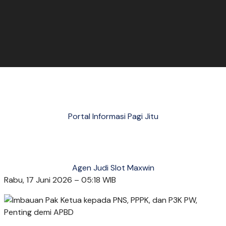
Portal Informasi Pagi Jitu
Agen Judi Slot Maxwin
Rabu, 17 Juni 2026 – 05:18 WIB