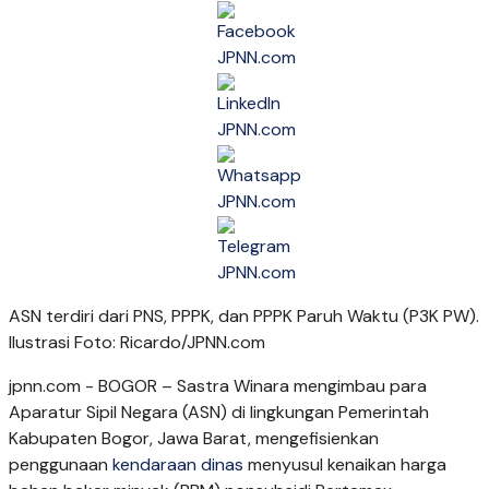
ASN terdiri dari PNS, PPPK, dan PPPK Paruh Waktu (P3K PW).
Ilustrasi Foto: Ricardo/JPNN.com
jpnn.com
- BOGOR – Sastra Winara mengimbau para
Aparatur Sipil Negara (ASN) di lingkungan Pemerintah
Kabupaten Bogor, Jawa Barat, mengefisienkan
penggunaan
kendaraan dinas
menyusul kenaikan harga