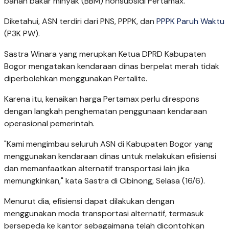
bahan bakar minyak (BBM) nonsubsidi Pertamax.
Diketahui, ASN terdiri dari PNS, PPPK, dan
PPPK Paruh Waktu
(P3K PW).
Sastra Winara yang merupkan Ketua DPRD Kabupaten
Bogor mengatakan kendaraan dinas berpelat merah tidak
diperbolehkan menggunakan Pertalite.
Karena itu, kenaikan harga Pertamax perlu direspons
dengan langkah penghematan penggunaan kendaraan
operasional pemerintah.
"Kami mengimbau seluruh ASN di Kabupaten Bogor yang
menggunakan kendaraan dinas untuk melakukan efisiensi
dan memanfaatkan alternatif transportasi lain jika
memungkinkan," kata Sastra di Cibinong, Selasa (16/6).
Menurut dia, efisiensi dapat dilakukan dengan
menggunakan moda transportasi alternatif, termasuk
bersepeda ke kantor sebagaimana telah dicontohkan